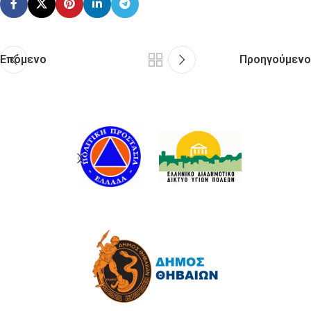
Επόμενο
Προηγούμενο