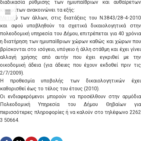
διαδικασία ρύθμισης των ημιυπαίθριων και αυθαίρετων
κτισμάτων ανακοινώνει τα εξής:
Μεταξύ των άλλων, στις διατάξεις του Ν.3843/28-4-2010
και αφού υποβληθούν τα σχετικά δικαιολογητικά στην
πολεοδομική υπηρεσία του Δήμου, επιτρέπεται για 40 χρόνια
η διατήρηση των ημιυπαίθριων χώρων καθώς και χώρων που
βρίσκονται στο ισόγειο, υπόγειο ή άλλη στάθμη και έχει γίνει
αλλαγή χρήσης από αυτήν που έχει εγκριθεί με την
οικοδομική άδεια (για άδειες που έχουν εκδοθεί πριν τις
2/7/2009).
Η προθεσμία υποβολής των δικαιολογητικών έχει
καθορισθεί έως το τέλος του έτους (2010).
Οι ενδιαφερόμενοι μπορούν να προσέλθουν στην αρμόδια
Πολεοδομική Υπηρεσία του Δήμου Θηβαίων για
περισσότερες πληροφορίες ή να καλούν στο τηλέφωνο 2262
3 50664.