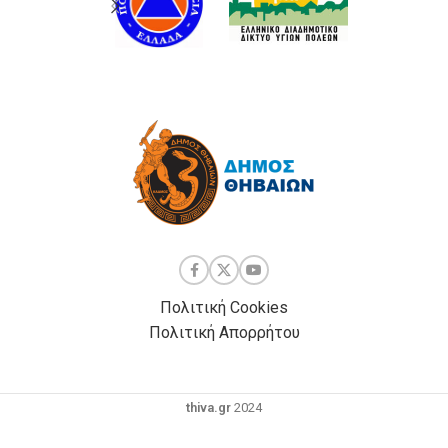
Πολιτική Cookies
Πολιτική Απορρήτου
thiva.gr
2024