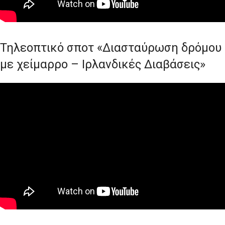
Τηλεοπτικό σποτ «Διασταύρωση δρόμου
με χείμαρρο – Ιρλανδικές Διαβάσεις»