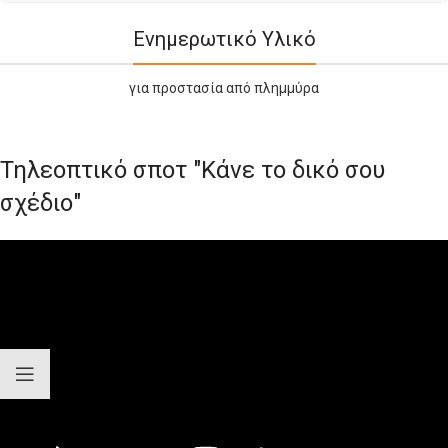
Ενημερωτικό Υλικό
για προστασία από πλημμύρα
Τηλεοπτικό σποτ "Κάνε το δικό σου
σχέδιο"