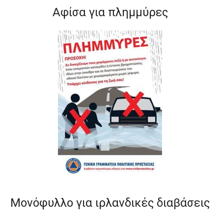
Αφίσα για πλημμύρες
Μονόφυλλο για ιρλανδικές διαβάσεις