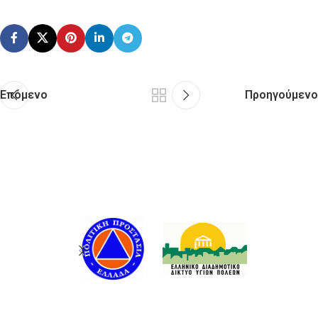
Επόμενο
Προηγούμενο