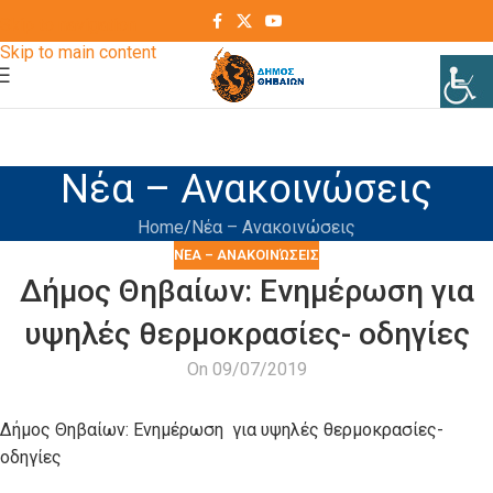
Skip to navigation
Skip to main content
Νέα – Ανακοινώσεις
Home
Νέα – Ανακοινώσεις
ΝΈΑ – ΑΝΑΚΟΙΝΏΣΕΙΣ
Δήμος Θηβαίων: Ενημέρωση για
υψηλές θερμοκρασίες- οδηγίες
On 09/07/2019
Δήμος Θηβαίων: Ενημέρωση για υψηλές θερμοκρασίες-
οδηγίες