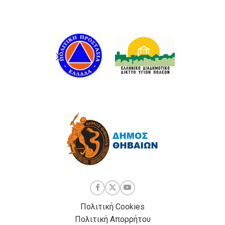
Πολιτική Cookies
Πολιτική Απορρήτου