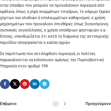
στην ύπαιθρο που μπορούν να προκαλέσουν πυρκαγιά από
αμέλεια, όπως η ρίψη αναμμένων τσιγάρων, το κάψιμο ξερών
χόρτων και κλαδιών ή υπολειμμάτων καθαρισμού, η χρήση
μηχανημάτων που προκαλούν σπινθήρες όπως δισκοπρίονα,
συσκευές συγκόλλησης, η χρήση υπαίθριων ψησταριών κ.α.
Επίσης, υπενθυμίζεται ότι κατά τη διάρκεια της αντιπυρικής
περιόδου απαγορεύεται η καύση αγρών.
Σε περίπτωση που αντιληφθούν πυρκαγιά, οι πολίτες
παρακαλούνται να ειδοποιούν αμέσως την Πυροσβεστική
Υπηρεσία στον αριθμό 199.
Επόμενο
Προηγούμενο