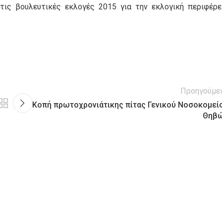
ις βουλευτικές εκλογές 2015 για την εκλογική περιφέρε
Προηγούμε
Κοπή πρωτοχρονιάτικης πίτας Γενικού Νοσοκομεί
Θηβ