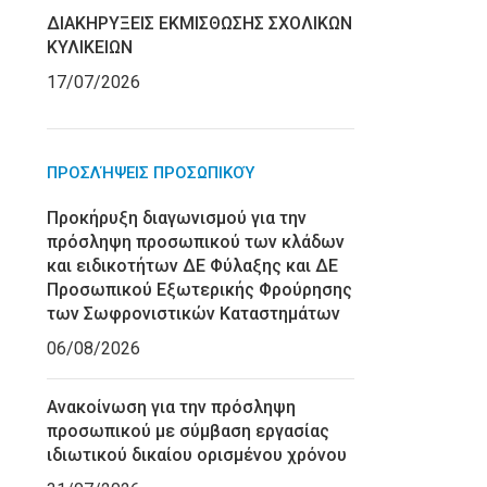
ΔΙΑΚΗΡΥΞΕΙΣ ΕΚΜΙΣΘΩΣΗΣ ΣΧΟΛΙΚΩΝ
ΚΥΛΙΚΕΙΩΝ
17/07/2026
ΠΡΟΣΛΉΨΕΙΣ ΠΡΟΣΩΠΙΚΟΎ
Προκήρυξη διαγωνισμού για την
πρόσληψη προσωπικού των κλάδων
και ειδικοτήτων ΔΕ Φύλαξης και ΔΕ
Προσωπικού Εξωτερικής Φρούρησης
των Σωφρονιστικών Καταστημάτων
06/08/2026
Ανακοίνωση για την πρόσληψη
προσωπικού με σύμβαση εργασίας
ιδιωτικού δικαίου ορισμένου χρόνου