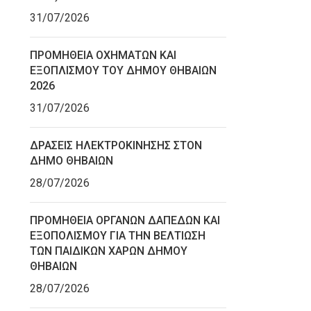
31/07/2026
ΠΡΟΜΗΘΕΙΑ ΟΧΗΜΑΤΩΝ ΚΑΙ
ΕΞΟΠΛΙΣΜΟΥ ΤΟΥ ΔΗΜΟΥ ΘΗΒΑΙΩΝ
2026
31/07/2026
ΔΡΑΣΕΙΣ ΗΛΕΚΤΡΟΚΙΝΗΣΗΣ ΣΤΟΝ
ΔΗΜΟ ΘΗΒΑΙΩΝ
28/07/2026
ΠΡΟΜΗΘΕΙΑ ΟΡΓΑΝΩΝ ΔΑΠΕΔΩΝ ΚΑΙ
ΕΞΟΠΟΛΙΣΜΟΥ ΓΙΑ ΤΗΝ ΒΕΛΤΙΩΣΗ
ΤΩΝ ΠΑΙΔΙΚΩΝ ΧΑΡΩΝ ΔΗΜΟΥ
ΘΗΒΑΙΩΝ
28/07/2026