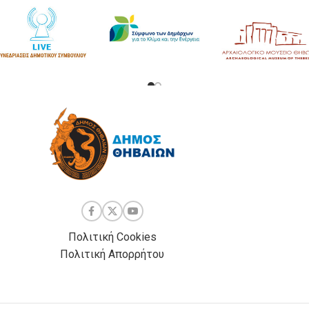
Πολιτική Cookies
Πολιτική Απορρήτου