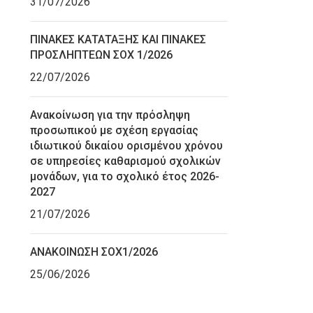
31/07/2026
ΠΙΝΑΚΕΣ ΚΑΤΑΤΑΞΗΣ ΚΑΙ ΠΙΝΑΚΕΣ
ΠΡΟΣΛΗΠΤΕΩΝ ΣΟΧ 1/2026
22/07/2026
Ανακοίνωση για την πρόσληψη
προσωπικού με σχέση εργασίας
ιδιωτικού δικαίου ορισμένου χρόνου
σε υπηρεσίες καθαρισμού σχολικών
μονάδων, για το σχολικό έτος 2026-
2027
21/07/2026
ΑΝΑΚΟΙΝΩΣΗ ΣΟΧ1/2026
25/06/2026