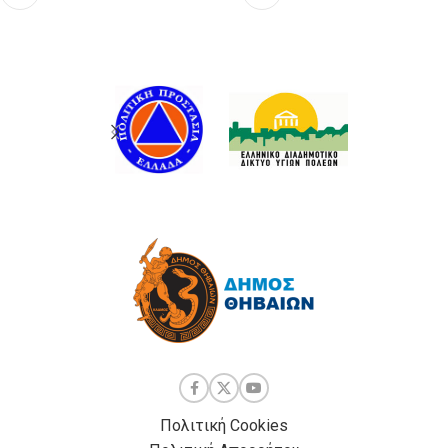
Πολιτική Cookies