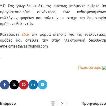
Υ.Γ: Σας γνωρίζουμε ότι τις αμέσως επόμενες ημέρες θα
πραγματοποιηθεί συνάντηση των ενδιαφερόμενων
συλλόγων, φορέων και πολιτών με στόχο την δημιουργία
ομάδων εθελοντών.
Κατεβάστε
εδώ
την φόρμα αίτησης για τις εθελοντικές
ομάδες και στείλτε την στην ηλεκτρονική διεύθυνση
ethelontesthivas@gmail.com
.
…Περισσότερα
Επόμενο
Προηγούμενο