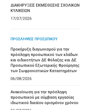
ΔΙΑΚΗΡΥΞΕΙΣ ΕΚΜΙΣΘΩΣΗΣ ΣΧΟΛΙΚΩΝ
ΚΥΛΙΚΕΙΩΝ
17/07/2026
ΠΡΟΣΛΉΨΕΙΣ ΠΡΟΣΩΠΙΚΟΎ
Προκήρυξη διαγωνισμού για την
πρόσληψη προσωπικού των κλάδων
και ειδικοτήτων ΔΕ Φύλαξης και ΔΕ
Προσωπικού Εξωτερικής Φρούρησης
των Σωφρονιστικών Καταστημάτων
06/08/2026
Ανακοίνωση για την πρόσληψη
προσωπικού με σύμβαση εργασίας
ιδιωτικού δικαίου ορισμένου χρόνου