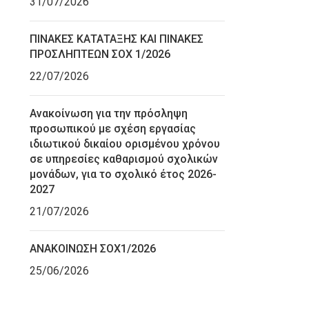
31/07/2026
ΠΙΝΑΚΕΣ ΚΑΤΑΤΑΞΗΣ ΚΑΙ ΠΙΝΑΚΕΣ
ΠΡΟΣΛΗΠΤΕΩΝ ΣΟΧ 1/2026
22/07/2026
Ανακοίνωση για την πρόσληψη
προσωπικού με σχέση εργασίας
ιδιωτικού δικαίου ορισμένου χρόνου
σε υπηρεσίες καθαρισμού σχολικών
μονάδων, για το σχολικό έτος 2026-
2027
21/07/2026
ΑΝΑΚΟΙΝΩΣΗ ΣΟΧ1/2026
25/06/2026