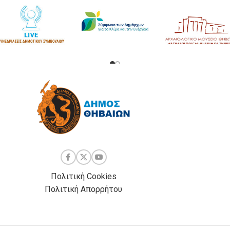
Πολιτική Cookies
Πολιτική Απορρήτου