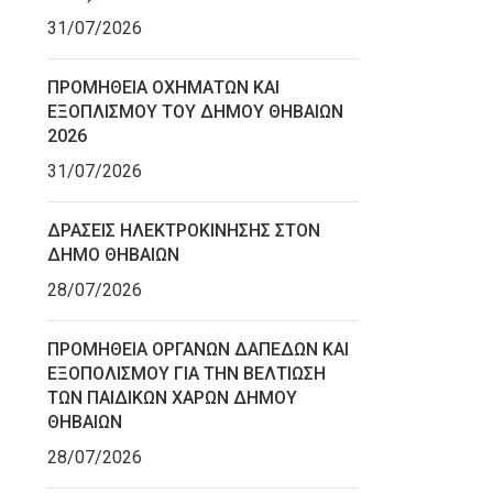
31/07/2026
ΠΡΟΜΗΘΕΙΑ ΟΧΗΜΑΤΩΝ ΚΑΙ
ΕΞΟΠΛΙΣΜΟΥ ΤΟΥ ΔΗΜΟΥ ΘΗΒΑΙΩΝ
2026
31/07/2026
ΔΡΑΣΕΙΣ ΗΛΕΚΤΡΟΚΙΝΗΣΗΣ ΣΤΟΝ
ΔΗΜΟ ΘΗΒΑΙΩΝ
28/07/2026
ΠΡΟΜΗΘΕΙΑ ΟΡΓΑΝΩΝ ΔΑΠΕΔΩΝ ΚΑΙ
ΕΞΟΠΟΛΙΣΜΟΥ ΓΙΑ ΤΗΝ ΒΕΛΤΙΩΣΗ
ΤΩΝ ΠΑΙΔΙΚΩΝ ΧΑΡΩΝ ΔΗΜΟΥ
ΘΗΒΑΙΩΝ
28/07/2026