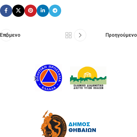
Επόμενο
Προηγούμενο