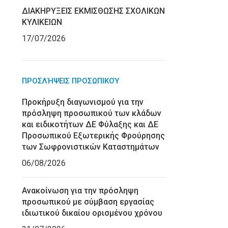
ΔΙΑΚΗΡΥΞΕΙΣ ΕΚΜΙΣΘΩΣΗΣ ΣΧΟΛΙΚΩΝ
ΚΥΛΙΚΕΙΩΝ
17/07/2026
ΠΡΟΣΛΉΨΕΙΣ ΠΡΟΣΩΠΙΚΟΎ
Προκήρυξη διαγωνισμού για την
πρόσληψη προσωπικού των κλάδων
και ειδικοτήτων ΔΕ Φύλαξης και ΔΕ
Προσωπικού Εξωτερικής Φρούρησης
των Σωφρονιστικών Καταστημάτων
06/08/2026
Ανακοίνωση για την πρόσληψη
προσωπικού με σύμβαση εργασίας
ιδιωτικού δικαίου ορισμένου χρόνου