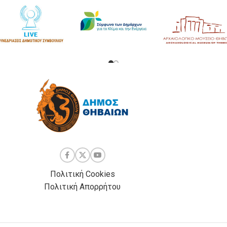
Πολιτική Cookies
Πολιτική Απορρήτου