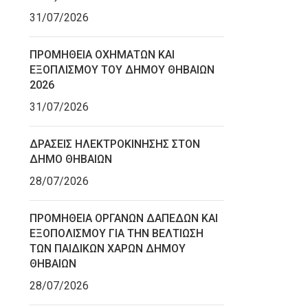
31/07/2026
ΠΡΟΜΗΘΕΙΑ ΟΧΗΜΑΤΩΝ ΚΑΙ
ΕΞΟΠΛΙΣΜΟΥ ΤΟΥ ΔΗΜΟΥ ΘΗΒΑΙΩΝ
2026
31/07/2026
ΔΡΑΣΕΙΣ ΗΛΕΚΤΡΟΚΙΝΗΣΗΣ ΣΤΟΝ
ΔΗΜΟ ΘΗΒΑΙΩΝ
28/07/2026
ΠΡΟΜΗΘΕΙΑ ΟΡΓΑΝΩΝ ΔΑΠΕΔΩΝ ΚΑΙ
ΕΞΟΠΟΛΙΣΜΟΥ ΓΙΑ ΤΗΝ ΒΕΛΤΙΩΣΗ
ΤΩΝ ΠΑΙΔΙΚΩΝ ΧΑΡΩΝ ΔΗΜΟΥ
ΘΗΒΑΙΩΝ
28/07/2026