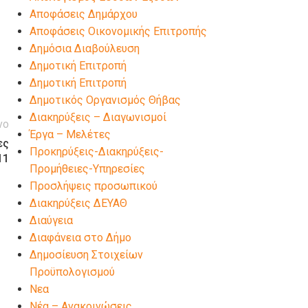
Αποφάσεις Δημάρχου
Αποφάσεις Οικονομικής Επιτροπής
Δημόσια Διαβούλευση
Δημοτική Επιτροπή
Δημοτική Επιτροπή
Δημοτικός Οργανισμός Θήβας
Διακηρύξεις – Διαγωνισμοί
νο
Έργα – Μελέτες
ες
Προκηρύξεις-Διακηρύξεις-
11
Προμήθειες-Υπηρεσίες
Προσλήψεις προσωπικού
Διακηρύξεις ΔΕΥΑΘ
Διαύγεια
Διαφάνεια στο Δήμο
Δημοσίευση Στοιχείων
Προϋπολογισμού
Νεα
Νέα – Ανακοινώσεις