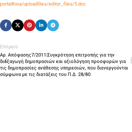
portalthiva/uploadfiles/editor_files/5.doc
Επόμενο
Αρ. Απόφασης7/2011|Συγκρότηση επιτροπής για την
διεξαγωγή δημοπρασιών και αξιολόγηση προσφορών για
τις δημοπρασίες ανάθεσης υπηρεσιών, που διενεργούνται
σύμφωνα με τις διατάξεις του Π.Δ. 28/80