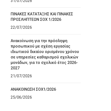
31/07/2026
ΠΙΝΑΚΕΣ ΚΑΤΑΤΑΞΗΣ ΚΑΙ ΠΙΝΑΚΕΣ
ΠΡΟΣΛΗΠΤΕΩΝ ΣΟΧ 1/2026
22/07/2026
Ανακοίνωση για την πρόσληψη
προσωπικού με σχέση εργασίας
ιδιωτικού δικαίου ορισμένου χρόνου
σε υπηρεσίες καθαρισμού σχολικών
μονάδων, για το σχολικό έτος 2026-
2027
21/07/2026
ΑΝΑΚΟΙΝΩΣΗ ΣΟΧ1/2026
25/06/2026