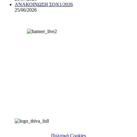
ΑΝΑΚΟΙΝΩΣΗ ΣΟΧ1/2026
25/06/2026
Πολιτική Cookies