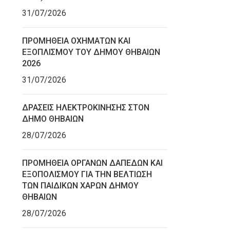
31/07/2026
ΠΡΟΜΗΘΕΙΑ ΟΧΗΜΑΤΩΝ ΚΑΙ
ΕΞΟΠΛΙΣΜΟΥ ΤΟΥ ΔΗΜΟΥ ΘΗΒΑΙΩΝ
2026
31/07/2026
ΔΡΑΣΕΙΣ ΗΛΕΚΤΡΟΚΙΝΗΣΗΣ ΣΤΟΝ
ΔΗΜΟ ΘΗΒΑΙΩΝ
28/07/2026
ΠΡΟΜΗΘΕΙΑ ΟΡΓΑΝΩΝ ΔΑΠΕΔΩΝ ΚΑΙ
ΕΞΟΠΟΛΙΣΜΟΥ ΓΙΑ ΤΗΝ ΒΕΛΤΙΩΣΗ
ΤΩΝ ΠΑΙΔΙΚΩΝ ΧΑΡΩΝ ΔΗΜΟΥ
ΘΗΒΑΙΩΝ
28/07/2026