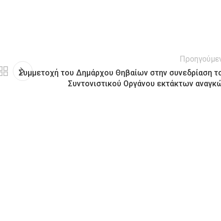
Προηγούμε
Συμμετοχή του Δημάρχου Θηβαίων στην συνεδρίαση τ
Συντονιστικού Οργάνου εκτάκτων αναγκ