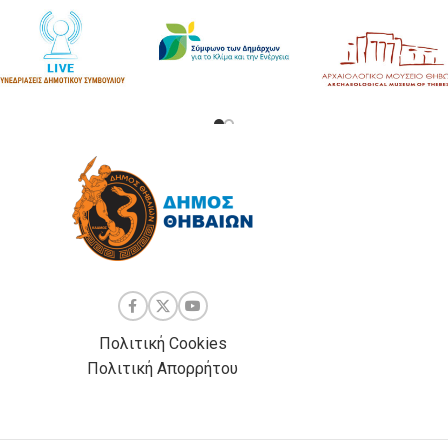
Πολιτική Cookies
Πολιτική Απορρήτου