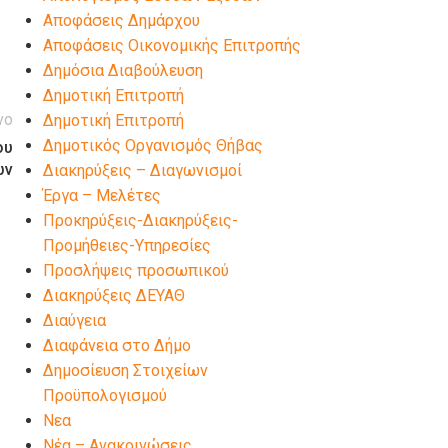
Αποφάσεις Δημάρχου
Αποφάσεις Οικονομικής Επιτροπής
Δημόσια Διαβούλευση
Δημοτική Επιτροπή
νο
Δημοτική Επιτροπή
Δημοτικός Οργανισμός Θήβας
ου
ών
Διακηρύξεις – Διαγωνισμοί
Έργα – Μελέτες
Προκηρύξεις-Διακηρύξεις-
Προμήθειες-Υπηρεσίες
Προσλήψεις προσωπικού
Διακηρύξεις ΔΕΥΑΘ
Διαύγεια
Διαφάνεια στο Δήμο
Δημοσίευση Στοιχείων
Προϋπολογισμού
Νεα
Νέα – Ανακοινώσεις