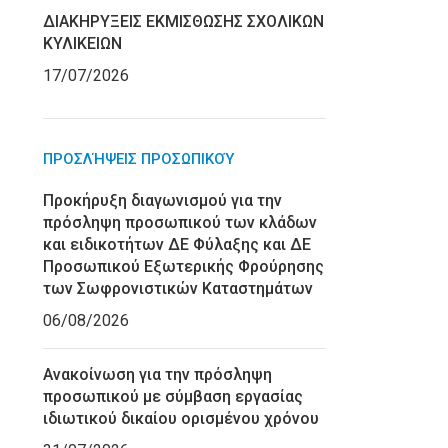
ΔΙΑΚΗΡΥΞΕΙΣ ΕΚΜΙΣΘΩΣΗΣ ΣΧΟΛΙΚΩΝ
ΚΥΛΙΚΕΙΩΝ
17/07/2026
ΠΡΟΣΛΉΨΕΙΣ ΠΡΟΣΩΠΙΚΟΎ
Προκήρυξη διαγωνισμού για την
πρόσληψη προσωπικού των κλάδων
και ειδικοτήτων ΔΕ Φύλαξης και ΔΕ
Προσωπικού Εξωτερικής Φρούρησης
των Σωφρονιστικών Καταστημάτων
06/08/2026
Ανακοίνωση για την πρόσληψη
προσωπικού με σύμβαση εργασίας
ιδιωτικού δικαίου ορισμένου χρόνου