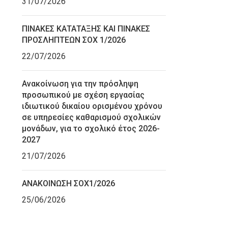
31/07/2026
ΠΙΝΑΚΕΣ ΚΑΤΑΤΑΞΗΣ ΚΑΙ ΠΙΝΑΚΕΣ
ΠΡΟΣΛΗΠΤΕΩΝ ΣΟΧ 1/2026
22/07/2026
Ανακοίνωση για την πρόσληψη
προσωπικού με σχέση εργασίας
ιδιωτικού δικαίου ορισμένου χρόνου
σε υπηρεσίες καθαρισμού σχολικών
μονάδων, για το σχολικό έτος 2026-
2027
21/07/2026
ΑΝΑΚΟΙΝΩΣΗ ΣΟΧ1/2026
25/06/2026