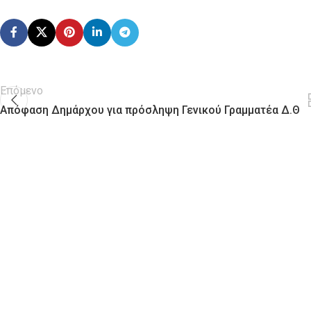
Επόμενο
Απόφαση Δημάρχου για πρόσληψη Γενικού Γραμματέα Δ.Θ