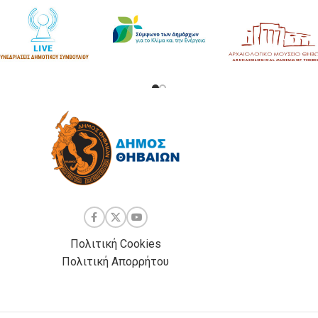
Πολιτική Cookies
Πολιτική Απορρήτου