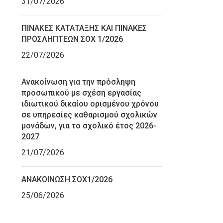
31/07/2026
ΠΙΝΑΚΕΣ ΚΑΤΑΤΑΞΗΣ ΚΑΙ ΠΙΝΑΚΕΣ
ΠΡΟΣΛΗΠΤΕΩΝ ΣΟΧ 1/2026
22/07/2026
Ανακοίνωση για την πρόσληψη
προσωπικού με σχέση εργασίας
ιδιωτικού δικαίου ορισμένου χρόνου
σε υπηρεσίες καθαρισμού σχολικών
μονάδων, για το σχολικό έτος 2026-
2027
21/07/2026
ΑΝΑΚΟΙΝΩΣΗ ΣΟΧ1/2026
25/06/2026