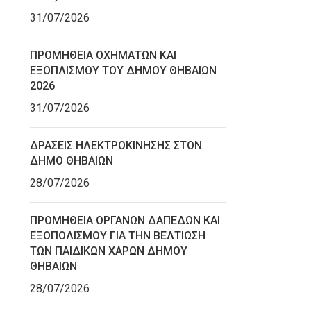
31/07/2026
ΠΡΟΜΗΘΕΙΑ ΟΧΗΜΑΤΩΝ ΚΑΙ
ΕΞΟΠΛΙΣΜΟΥ ΤΟΥ ΔΗΜΟΥ ΘΗΒΑΙΩΝ
2026
31/07/2026
ΔΡΑΣΕΙΣ ΗΛΕΚΤΡΟΚΙΝΗΣΗΣ ΣΤΟΝ
ΔΗΜΟ ΘΗΒΑΙΩΝ
28/07/2026
ΠΡΟΜΗΘΕΙΑ ΟΡΓΑΝΩΝ ΔΑΠΕΔΩΝ ΚΑΙ
ΕΞΟΠΟΛΙΣΜΟΥ ΓΙΑ ΤΗΝ ΒΕΛΤΙΩΣΗ
ΤΩΝ ΠΑΙΔΙΚΩΝ ΧΑΡΩΝ ΔΗΜΟΥ
ΘΗΒΑΙΩΝ
28/07/2026