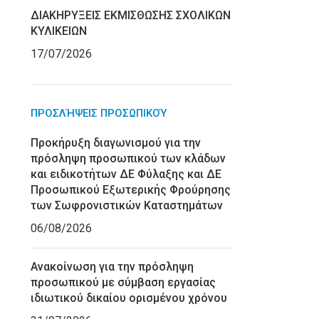
ΔΙΑΚΗΡΥΞΕΙΣ ΕΚΜΙΣΘΩΣΗΣ ΣΧΟΛΙΚΩΝ
ΚΥΛΙΚΕΙΩΝ
17/07/2026
ΠΡΟΣΛΉΨΕΙΣ ΠΡΟΣΩΠΙΚΟΎ
Προκήρυξη διαγωνισμού για την
πρόσληψη προσωπικού των κλάδων
και ειδικοτήτων ΔΕ Φύλαξης και ΔΕ
Προσωπικού Εξωτερικής Φρούρησης
των Σωφρονιστικών Καταστημάτων
06/08/2026
Ανακοίνωση για την πρόσληψη
προσωπικού με σύμβαση εργασίας
ιδιωτικού δικαίου ορισμένου χρόνου