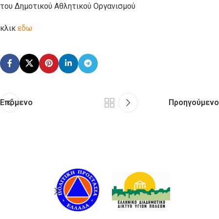
του Δημοτικού Αθλητικού Οργανισμού
κλικ
εδω
Επόμενο
Προηγούμενο