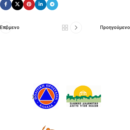
Επόμενο
Προηγούμενο