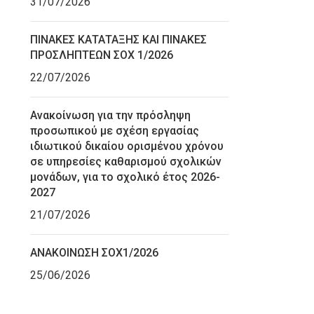
31/07/2026
ΠΙΝΑΚΕΣ ΚΑΤΑΤΑΞΗΣ ΚΑΙ ΠΙΝΑΚΕΣ
ΠΡΟΣΛΗΠΤΕΩΝ ΣΟΧ 1/2026
22/07/2026
Ανακοίνωση για την πρόσληψη
προσωπικού με σχέση εργασίας
ιδιωτικού δικαίου ορισμένου χρόνου
σε υπηρεσίες καθαρισμού σχολικών
μονάδων, για το σχολικό έτος 2026-
2027
21/07/2026
ΑΝΑΚΟΙΝΩΣΗ ΣΟΧ1/2026
25/06/2026