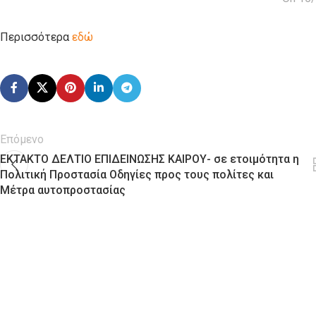
Περισσότερα
εδώ
Επόμενο
ΕΚΤΑΚΤΟ ΔΕΛΤΙΟ ΕΠΙΔΕΙΝΩΣΗΣ ΚΑΙΡΟΥ- σε ετοιμότητα η
Πολιτική Προστασία Οδηγίες προς τους πολίτες και
Μέτρα αυτοπροστασίας