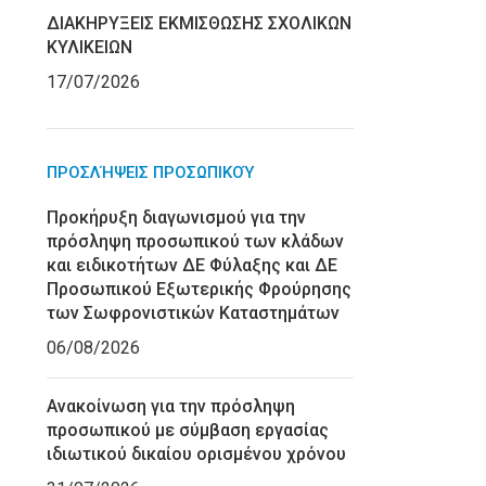
ΔΙΑΚΗΡΥΞΕΙΣ ΕΚΜΙΣΘΩΣΗΣ ΣΧΟΛΙΚΩΝ
ΚΥΛΙΚΕΙΩΝ
17/07/2026
ΠΡΟΣΛΉΨΕΙΣ ΠΡΟΣΩΠΙΚΟΎ
Προκήρυξη διαγωνισμού για την
πρόσληψη προσωπικού των κλάδων
και ειδικοτήτων ΔΕ Φύλαξης και ΔΕ
Προσωπικού Εξωτερικής Φρούρησης
των Σωφρονιστικών Καταστημάτων
06/08/2026
Ανακοίνωση για την πρόσληψη
προσωπικού με σύμβαση εργασίας
ιδιωτικού δικαίου ορισμένου χρόνου