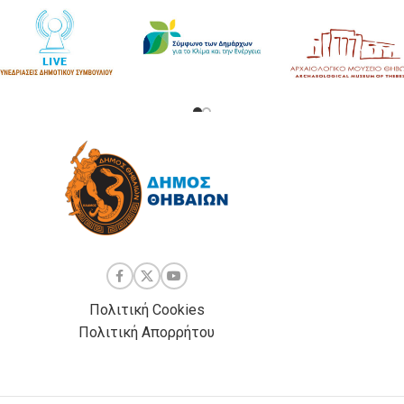
Πολιτική Cookies
Πολιτική Απορρήτου