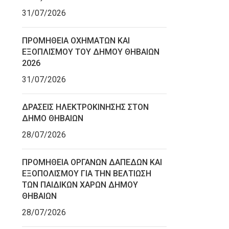
31/07/2026
ΠΡΟΜΗΘΕΙΑ ΟΧΗΜΑΤΩΝ ΚΑΙ
ΕΞΟΠΛΙΣΜΟΥ ΤΟΥ ΔΗΜΟΥ ΘΗΒΑΙΩΝ
2026
31/07/2026
ΔΡΑΣΕΙΣ ΗΛΕΚΤΡΟΚΙΝΗΣΗΣ ΣΤΟΝ
ΔΗΜΟ ΘΗΒΑΙΩΝ
28/07/2026
ΠΡΟΜΗΘΕΙΑ ΟΡΓΑΝΩΝ ΔΑΠΕΔΩΝ ΚΑΙ
ΕΞΟΠΟΛΙΣΜΟΥ ΓΙΑ ΤΗΝ ΒΕΛΤΙΩΣΗ
ΤΩΝ ΠΑΙΔΙΚΩΝ ΧΑΡΩΝ ΔΗΜΟΥ
ΘΗΒΑΙΩΝ
28/07/2026