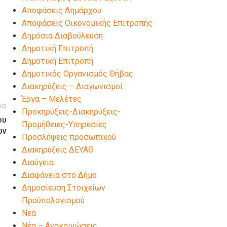
Αποφάσεις Δημάρχου
Αποφάσεις Οικονομικής Επιτροπής
Δημόσια Διαβούλευση
Δημοτική Επιτροπή
Δημοτική Επιτροπή
Δημοτικός Οργανισμός Θήβας
Διακηρύξεις – Διαγωνισμοί
Έργα – Μελέτες
νο
Προκηρύξεις-Διακηρύξεις-
ου
Προμήθειες-Υπηρεσίες
ων
Προσλήψεις προσωπικού
Διακηρύξεις ΔΕΥΑΘ
Διαύγεια
Διαφάνεια στο Δήμο
Δημοσίευση Στοιχείων
Προϋπολογισμού
Νεα
Νέα – Ανακοινώσεις