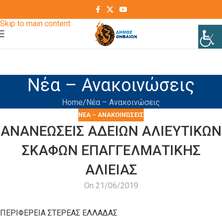
Skip to navigation
Skip to main content
Νέα – Ανακοινώσεις
Home
Νέα – Ανακοινώσεις
ΝΈΑ – ΑΝΑΚΟΙΝΏΣΕΙΣ
ΑΝΑΝΕΩΣΕΙΣ ΑΔΕΙΩΝ ΑΛΙΕΥΤΙΚΩΝ
ΣΚΑΦΩΝ ΕΠΑΓΓΕΛΜΑΤΙΚΗΣ
ΑΛΙΕΙΑΣ
On 21/06/2019
ΠΕΡΙΦΕΡΕΙΑ ΣΤΕΡΕΑΣ ΕΛΛΑΔΑΣ