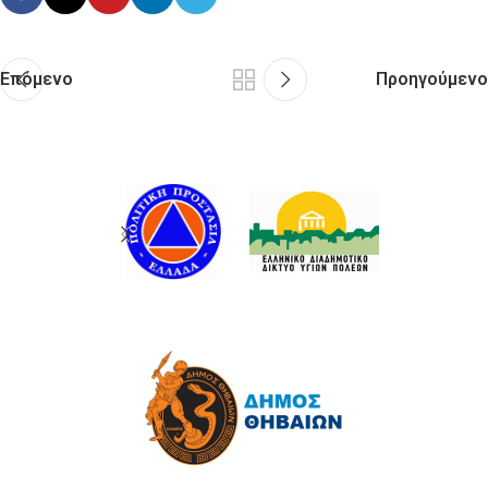
Επόμενο
Προηγούμενο