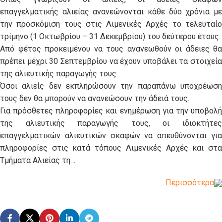
επαγγελματικής αλιείας ανανεώνονται κάθε δύο χρόνια με
την προσκόμιση τους στις Λιμενικές Αρχές το τελευταίο
τρίμηνο (1 Οκτωβρίου – 31 Δεκεμβρίου) του δεύτερου έτους.
Από φέτος προκειμένου να τους ανανεωθούν οι άδειες θα
πρέπει μέχρι 30 Σεπτεμβρίου να έχουν υποβάλει τα στοιχεία
της αλιευτικής παραγωγής τους.
Όσοι αλιείς δεν εκπληρώσουν την παραπάνω υποχρέωση
τους δεν θα μπορούν να ανανεώσουν την άδειά τους.
Για πρόσθετες πληροφορίες και ενημέρωση για την υποβολή
της αλιευτικής παραγωγής τους, οι ιδιοκτήτες
επαγγελματικών αλιευτικών σκαφών να απευθύνονται για
πληροφορίες στις κατά τόπους Λιμενικές Αρχές και στα
Τμήματα Αλιείας τη…
…Περισσότερα