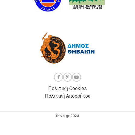
Πολιτική Cookies
Πολιτική Απορρήτου
thiva.gr
2024
Powered by
| Development by