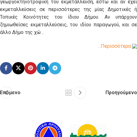
γεωργοκτηνοτροφική του εκμετάλλευση, έστω και αν έχει
εκμεταλλεύσεις σε περισσότερες της μίας Δημοτικές ή
Τοπικές Κοινότητες του ίδιου Δήμου. Αν υπάρχουν
ζημιωθείσες εκμεταλλεύσεις, του ιδίου παραγωγού, και σε
άλλο Δήμο της χώ…
…Περισσότερα
Επόμενο
Προηγούμενο