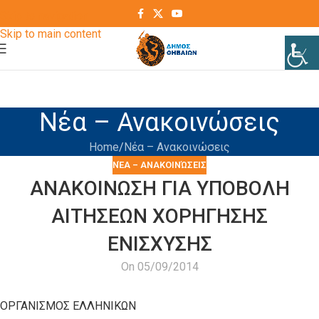
Skip to navigation
Skip to main content
Νέα – Ανακοινώσεις
Home
Νέα – Ανακοινώσεις
ΝΈΑ – ΑΝΑΚΟΙΝΏΣΕΙΣ
ΑΝΑΚΟΙΝΩΣΗ ΓΙΑ ΥΠΟΒΟΛΗ
ΑΙΤΗΣΕΩΝ ΧΟΡΗΓΗΣΗΣ
ΕΝΙΣΧΥΣΗΣ
On 05/09/2014
ΟΡΓΑΝΙΣΜΟΣ ΕΛΛΗΝΙΚΩΝ