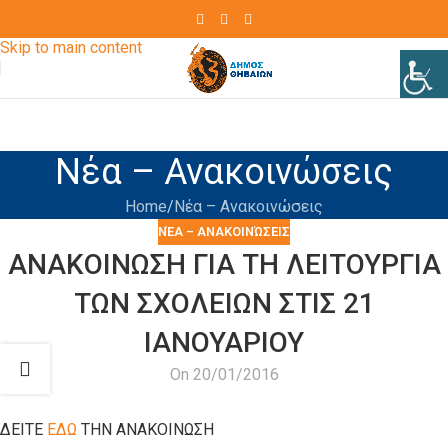
Skip to navigation
Skip to main content
Νέα – Ανακοινώσεις
Home
Νέα – Ανακοινώσεις
ΝΈΑ – ΑΝΑΚΟΙΝΏΣΕΙΣ
ΑΝΑΚΟΙΝΩΣΗ ΓΙΑ ΤΗ ΛΕΙΤΟΥΡΓΙΑ
ΤΩΝ ΣΧΟΛΕΙΩΝ ΣΤΙΣ 21
ΙΑΝΟΥΑΡΙΟΥ
On 20/01/2016
ΔΕΙΤΕ
ΕΔΩ
ΤΗΝ ΑΝΑΚΟΙΝΩΣΗ