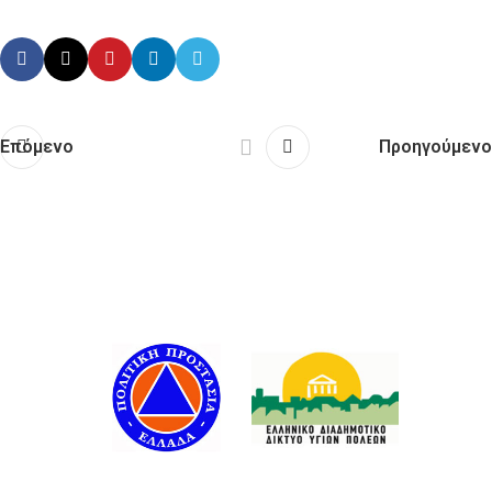
Επόμενο
Προηγούμενο