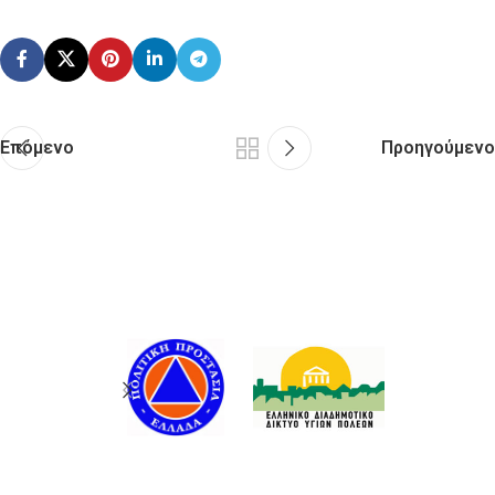
Επόμενο
Προηγούμενο