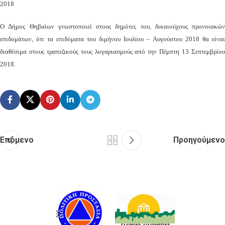
2018
Ο Δήμος Θηβαίων γνωστοποιεί στους δημότες του, δικαιούχους προνοιακών
επιδομάτων, ότι τα επιδόματα του διμήνου Ιουλίου – Αυγούστου 2018 θα είναι
διαθέσιμα στους τραπεζικούς τους λογαριασμούς από την Πέμπτη 13 Σεπτεμβρίου
2018.
Επόμενο
Προηγούμενο