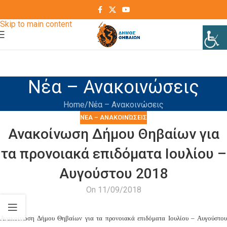
Skip to navigation
Skip to main content
Νέα – Ανακοινώσεις
Home
Νέα – Ανακοινώσεις
ΝΈΑ – ΑΝΑΚΟΙΝΏΣΕΙΣ
Ανακοίνωση Δήμου Θηβαίων για
τα προνοιακά επιδόματα Ιουλίου –
Αυγούστου 2018
On 11/09/2018
Ανακοίνωση Δήμου Θηβαίων για τα προνοιακά επιδόματα Ιουλίου – Αυγούστου