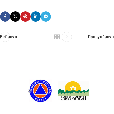
Επόμενο
Προηγούμενο