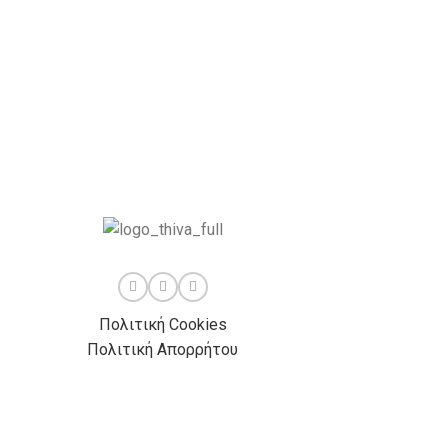
Πολιτική Cookies
Πολιτική Απορρήτου