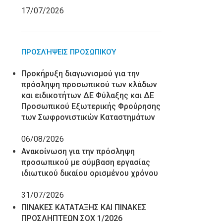
17/07/2026
ΠΡΟΣΛΉΨΕΙΣ ΠΡΟΣΩΠΙΚΟΎ
Προκήρυξη διαγωνισμού για την
πρόσληψη προσωπικού των κλάδων
και ειδικοτήτων ΔΕ Φύλαξης και ΔΕ
Προσωπικού Εξωτερικής Φρούρησης
των Σωφρονιστικών Καταστημάτων
06/08/2026
Ανακοίνωση για την πρόσληψη
προσωπικού με σύμβαση εργασίας
ιδιωτικού δικαίου ορισμένου χρόνου
31/07/2026
ΠΙΝΑΚΕΣ ΚΑΤΑΤΑΞΗΣ ΚΑΙ ΠΙΝΑΚΕΣ
ΠΡΟΣΛΗΠΤΕΩΝ ΣΟΧ 1/2026