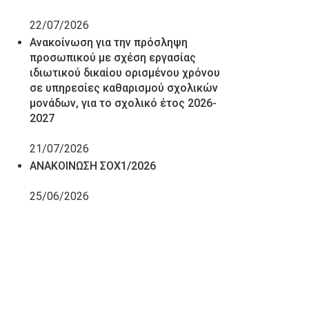
22/07/2026
Ανακοίνωση για την πρόσληψη
προσωπικού με σχέση εργασίας
ιδιωτικού δικαίου ορισμένου χρόνου
σε υπηρεσίες καθαρισμού σχολικών
μονάδων, για το σχολικό έτος 2026-
2027
21/07/2026
ΑΝΑΚΟΙΝΩΣΗ ΣΟΧ1/2026
25/06/2026