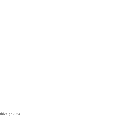
thiva.gr
2024