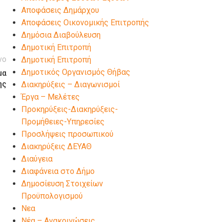
Αποφάσεις Δημάρχου
Αποφάσεις Οικονομικής Επιτροπής
Δημόσια Διαβούλευση
Δημοτική Επιτροπή
νο
Δημοτική Επιτροπή
Δημοτικός Οργανισμός Θήβας
μα
ης
Διακηρύξεις – Διαγωνισμοί
Έργα – Μελέτες
Προκηρύξεις-Διακηρύξεις-
Προμήθειες-Υπηρεσίες
Προσλήψεις προσωπικού
Διακηρύξεις ΔΕΥΑΘ
Διαύγεια
Διαφάνεια στο Δήμο
Δημοσίευση Στοιχείων
Προϋπολογισμού
Νεα
Νέα – Ανακοινώσεις