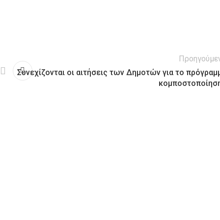
Προηγούμε
Συνεχίζονται οι αιτήσεις των Δημοτών για το πρόγραμ
κομποστοποίησ