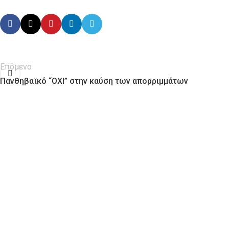
Επόμενο
Πανθηβαϊκό “ΟΧΙ” στην καύση των απορριμμάτων