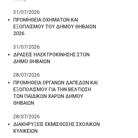
31/07/2026
ΠΡΟΜΗΘΕΙΑ ΟΧΗΜΑΤΩΝ ΚΑΙ
ΕΞΟΠΛΙΣΜΟΥ ΤΟΥ ΔΗΜΟΥ ΘΗΒΑΙΩΝ
2026
31/07/2026
ΔΡΑΣΕΙΣ ΗΛΕΚΤΡΟΚΙΝΗΣΗΣ ΣΤΟΝ
ΔΗΜΟ ΘΗΒΑΙΩΝ
28/07/2026
ΠΡΟΜΗΘΕΙΑ ΟΡΓΑΝΩΝ ΔΑΠΕΔΩΝ ΚΑΙ
ΕΞΟΠΟΛΙΣΜΟΥ ΓΙΑ ΤΗΝ ΒΕΛΤΙΩΣΗ
ΤΩΝ ΠΑΙΔΙΚΩΝ ΧΑΡΩΝ ΔΗΜΟΥ
ΘΗΒΑΙΩΝ
28/07/2026
ΔΙΑΚΗΡΥΞΕΙΣ ΕΚΜΙΣΘΩΣΗΣ ΣΧΟΛΙΚΩΝ
ΚΥΛΙΚΕΙΩΝ