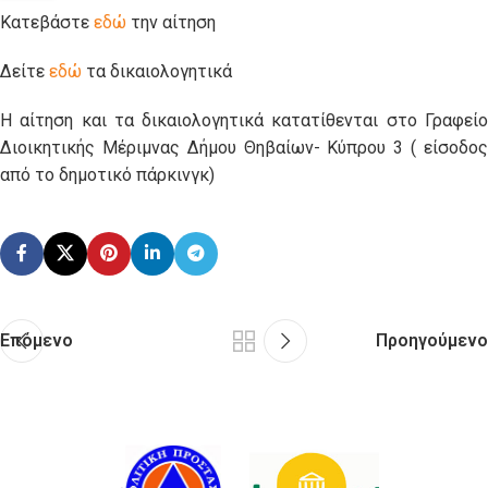
Κατεβάστε
εδώ
την αίτηση
Δείτε
εδώ
τα δικαιολογητικά
Η αίτηση και τα δικαιολογητικά κατατίθενται στο Γραφείο
Διοικητικής Μέριμνας Δήμου Θηβαίων- Κύπρου 3 ( είσοδος
από το δημοτικό πάρκινγκ)
Επόμενο
Προηγούμενο