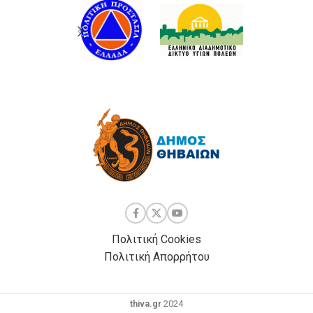
Πολιτική Cookies
Πολιτική Απορρήτου
thiva.gr
2024