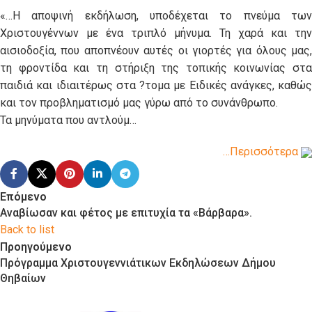
«…Η αποψινή εκδήλωση, υποδέχεται το πνεύμα των
Χριστουγέννων με ένα τριπλό μήνυμα. Τη χαρά και την
αισιοδοξία, που αποπνέουν αυτές οι γιορτές για όλους μας,
τη φροντίδα και τη στήριξη της τοπικής κοινωνίας στα
παιδιά και ιδιαιτέρως στα ?τομα με Ειδικές ανάγκες, καθώς
και τον προβληματισμό μας γύρω από το συνάνθρωπο.
Τα μηνύματα που αντλούμ…
…Περισσότερα
Επόμενο
Αναβίωσαν και φέτος με επιτυχία τα «Βάρβαρα».
Back to list
Προηγούμενο
Πρόγραμμα Χριστουγεννιάτικων Εκδηλώσεων Δήμου
Θηβαίων