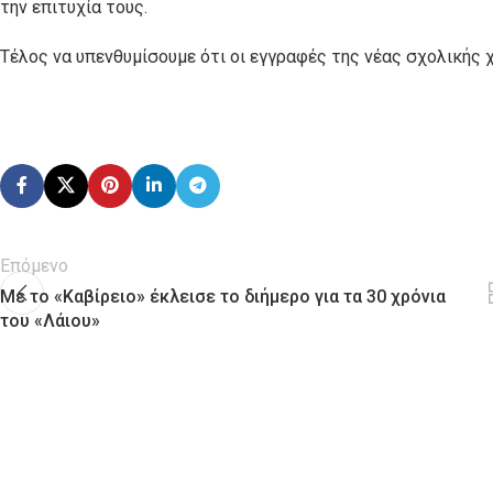
την επιτυχία τους.
Τέλος να υπενθυμίσουμε ότι οι εγγραφές της νέας σχολικής χ
Επόμενο
Με το «Καβίρειο» έκλεισε το διήμερο για τα 30 χρόνια
του «Λάιου»