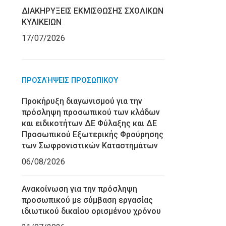
ΔΙΑΚΗΡΥΞΕΙΣ ΕΚΜΙΣΘΩΣΗΣ ΣΧΟΛΙΚΩΝ
ΚΥΛΙΚΕΙΩΝ
17/07/2026
ΠΡΟΣΛΉΨΕΙΣ ΠΡΟΣΩΠΙΚΟΎ
Προκήρυξη διαγωνισμού για την
πρόσληψη προσωπικού των κλάδων
και ειδικοτήτων ΔΕ Φύλαξης και ΔΕ
Προσωπικού Εξωτερικής Φρούρησης
των Σωφρονιστικών Καταστημάτων
06/08/2026
Ανακοίνωση για την πρόσληψη
προσωπικού με σύμβαση εργασίας
ιδιωτικού δικαίου ορισμένου χρόνου