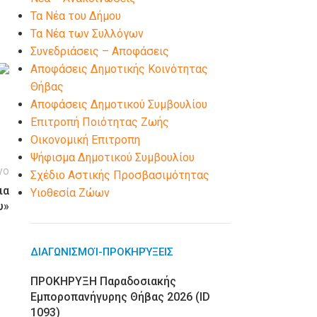
Τα Νέα του Δήμου
Τα Νέα των Συλλόγων
Συνεδριάσεις – Αποφάσεις
Αποφάσεις Δημοτικής Κοινότητας
Θήβας
Αποφάσεις Δημοτικού Συμβουλίου
Επιτροπή Ποιότητας Ζωής
Οικονομική Επιτροπη
Ψήφισμα Δημοτικού Συμβουλίου
νο
Σχέδιο Αστικής Προσβασιμότητας
ια
Υιοθεσία Ζώων
υ»
ΔΙΑΓΩΝΙΣΜΟΊ-ΠΡΟΚΗΡΎΞΕΙΣ
ΠΡΟΚΗΡΥΞΗ Παραδοσιακής
Εμποροπανήγυρης Θήβας 2026 (ID
1093)