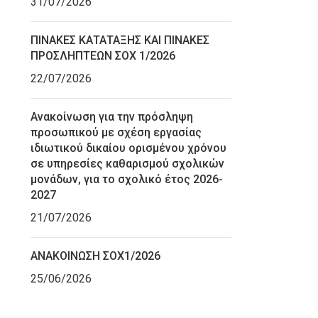
31/07/2026
ΠΙΝΑΚΕΣ ΚΑΤΑΤΑΞΗΣ ΚΑΙ ΠΙΝΑΚΕΣ
ΠΡΟΣΛΗΠΤΕΩΝ ΣΟΧ 1/2026
22/07/2026
Ανακοίνωση για την πρόσληψη
προσωπικού με σχέση εργασίας
ιδιωτικού δικαίου ορισμένου χρόνου
σε υπηρεσίες καθαρισμού σχολικών
μονάδων, για το σχολικό έτος 2026-
2027
21/07/2026
ΑΝΑΚΟΙΝΩΣΗ ΣΟΧ1/2026
25/06/2026