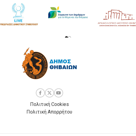
Πολιτική Cookies
Πολιτική Απορρήτου