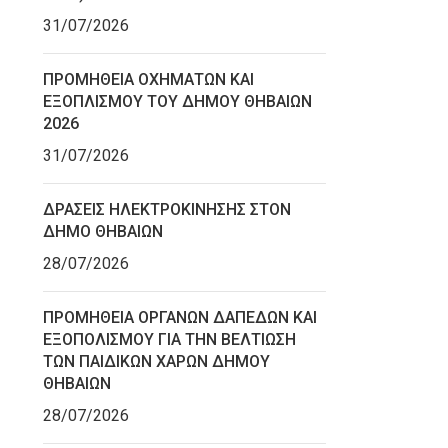
31/07/2026
ΠΡΟΜΗΘΕΙΑ ΟΧΗΜΑΤΩΝ ΚΑΙ
ΕΞΟΠΛΙΣΜΟΥ ΤΟΥ ΔΗΜΟΥ ΘΗΒΑΙΩΝ
2026
31/07/2026
ΔΡΑΣΕΙΣ ΗΛΕΚΤΡΟΚΙΝΗΣΗΣ ΣΤΟΝ
ΔΗΜΟ ΘΗΒΑΙΩΝ
28/07/2026
ΠΡΟΜΗΘΕΙΑ ΟΡΓΑΝΩΝ ΔΑΠΕΔΩΝ ΚΑΙ
ΕΞΟΠΟΛΙΣΜΟΥ ΓΙΑ ΤΗΝ ΒΕΛΤΙΩΣΗ
ΤΩΝ ΠΑΙΔΙΚΩΝ ΧΑΡΩΝ ΔΗΜΟΥ
ΘΗΒΑΙΩΝ
28/07/2026