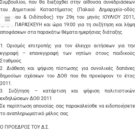
Συμβουλίου, που θα διεξαχθεί στην αίθουσα συνεδριάσεων
του Δημοτικού Καταστήματος (Παλαιό Δημαρχείο-οδός
Πινδάρου & Οιδίποδος) την 29η του μηνός ΙΟΥΛΙΟΥ 2011,
ημέρα ΠΑΡΑΣΚΕΥΗ και ώρα 19:00 για τη συζήτηση και λήψη
αποφάσεων στα παρακάτω θέματα ημερήσιας διάταξης.
1. Ορισμός επιτροπής για τον έλεγχο αιτήσεων για την
εγγραφή – επανεγγραφή των νηπίων στους παιδικούς
Σταθμούς.
2. Διάθεση και ψήφιση πίστωσης για συνολικές δαπάνες
δημοσίων σχέσεων του ΔΟΘ που θα προκύψουν το έτος
2011.
3. Συζήτηση – κατάρτιση και ψήφιση πολιτιστικών
εκδηλώσεων ΔΟΘ 2011
Σε περίπτωση απουσίας σας παρακαλείσθε να ειδοποιήσετε
το αναπληρωματικό μέλος σας.
Ο ΠΡΟΕΔΡΟΣ ΤΟΥ Δ.Σ.