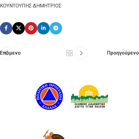
ΚΟΥΝΤΟΥΠΗΣ ΔΗΜΗΤΡΙΟΣ
Επόμενο
Προηγούμενο