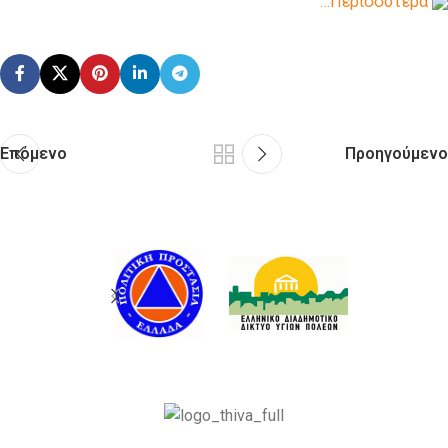
…Περισσότερα
Επόμενο
Προηγούμενο