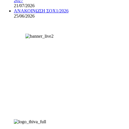
2027
21/07/2026
ΑΝΑΚΟΙΝΩΣΗ ΣΟΧ1/2026
25/06/2026