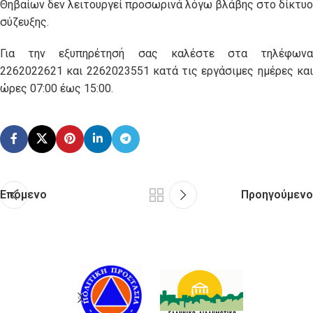
Θηβαίων δεν λειτουργεί προσωρινά λόγω βλάβης στο δίκτυο
σύζευξης.
Για την εξυπηρέτησή σας καλέστε στα τηλέφωνα
2262022621 και 2262023551 κατά τις εργάσιμες ημέρες και
ώρες 07:00 έως 15:00.
Επόμενο
Προηγούμενο