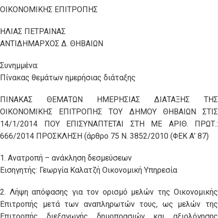
ΟΙΚΟΝΟΜΙΚΗΣ ΕΠΙΤΡΟΠΗΣ
ΗΛΙΑΣ ΠΕΤΡΑΙΝΑΣ
ΑΝΤΙΔΗΜΑΡΧΟΣ Δ. ΘΗΒΑΙΩΝ
Συνημμένα:
Πίνακας θεμάτων ημερήσιας διάταξης
ΠΙΝΑΚΑΣ ΘΕΜΑΤΩΝ ΗΜΕΡΗΣΙΑΣ ΔΙΑΤΑΞΗΣ ΤΗΣ
ΟΙΚΟΝΟΜΙΚΗΣ ΕΠΙΤΡΟΠΗΣ ΤΟΥ ΔΗΜΟΥ ΘΗΒΑΙΩΝ ΣΤΙΣ
14/1/2014 ΠΟΥ ΕΠΙΣΥΝΑΠΤΕΤΑΙ ΣΤΗ ΜΕ ΑΡΙΘ. ΠΡΩΤ.:
666/2014 ΠΡΟΣΚΛΗΣΗ (άρθρο 75 Ν. 3852/2010 (ΦΕΚ Α’ 87)
1. Ανατροπή – ανάκληση δεσμεύσεων
Εισηγητής: Γεωργία Καλατζή Οικονομική Υπηρεσία
2. Λήψη απόφασης για τον ορισμό μελών της Οικονομικής
Επιτροπής μετά των αναπληρωτών τους, ως μελών της
Επιτροπής διεξαγωγής δημοπρασιών και αξιολόγησης