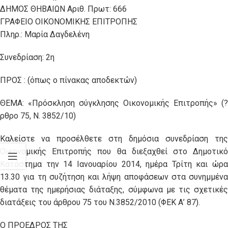
ΔΗΜΟΣ ΘΗΒΑΙΩΝ Αριθ. Πρωτ: 666
ΓΡΑΦΕΙΟ ΟΙΚΟΝΟΜΙΚΗΣ ΕΠΙΤΡΟΠΗΣ
Πληρ.: Μαρία Δαγδελένη
Συνεδρίαση: 2η
ΠΡΟΣ : (όπως ο πίνακας αποδεκτών)
ΘΕΜΑ: «Πρόσκληση σύγκλησης Οικονομικής Επιτροπής» (?
ρθρο 75, Ν. 3852/10)
Καλείστε να προσέλθετε στη δημόσια συνεδρίαση της
Οικονομικής Επιτροπής που θα διεξαχθεί στο Δημοτικό
Κατάστημα την 14 Ιανουαρίου 2014, ημέρα Τρίτη και ώρα
13.30 για τη συζήτηση και λήψη αποφάσεων στα συνημμένα
θέματα της ημερήσιας διάταξης, σύμφωνα με τις σχετικές
διατάξεις του άρθρου 75 του Ν.3852/2010 (ΦΕΚ Α’ 87).
Ο ΠΡΟΕΔΡΟΣ ΤΗΣ