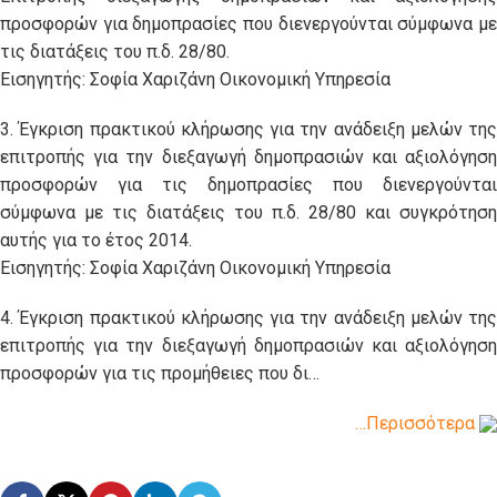
προσφορών για δημοπρασίες που διενεργούνται σύμφωνα με
τις διατάξεις του π.δ. 28/80.
Εισηγητής: Σοφία Χαριζάνη Οικονομική Υπηρεσία
3. Έγκριση πρακτικού κλήρωσης για την ανάδειξη μελών της
επιτροπής για την διεξαγωγή δημοπρασιών και αξιολόγηση
προσφορών για τις δημοπρασίες που διενεργούνται
σύμφωνα με τις διατάξεις του π.δ. 28/80 και συγκρότηση
αυτής για το έτος 2014.
Εισηγητής: Σοφία Χαριζάνη Οικονομική Υπηρεσία
4. Έγκριση πρακτικού κλήρωσης για την ανάδειξη μελών της
επιτροπής για την διεξαγωγή δημοπρασιών και αξιολόγηση
προσφορών για τις προμήθειες που δι…
…Περισσότερα