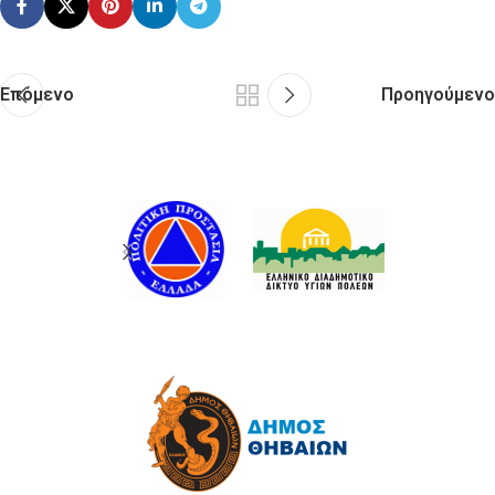
Επόμενο
Προηγούμενο