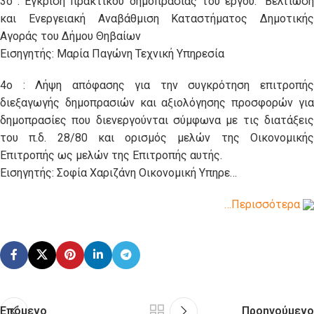
3ο : Έγκριση πρακτικού δημοπρασίας του έργου: “Βελτίωση
και Ενεργειακή Αναβάθμιση Καταστήματος Δημοτικής
Αγοράς του Δήμου Θηβαίων
Εισηγητής: Μαρία Παγώνη Τεχνική Υπηρεσία
4ο : Λήψη απόφασης για την συγκρότηση επιτροπής
διεξαγωγής δημοπρασιών και αξιολόγησης προσφορών για
δημοπρασίες που διενεργούνται σύμφωνα με τις διατάξεις
του π.δ. 28/80 και ορισμός μελών της Οικονομικής
Επιτροπής ως μελών της Επιτροπής αυτής.
Εισηγητής: Σοφία Χαριζάνη Οικονομική Υπηρε…
…Περισσότερα
Επόμενο
Προηγούμενο