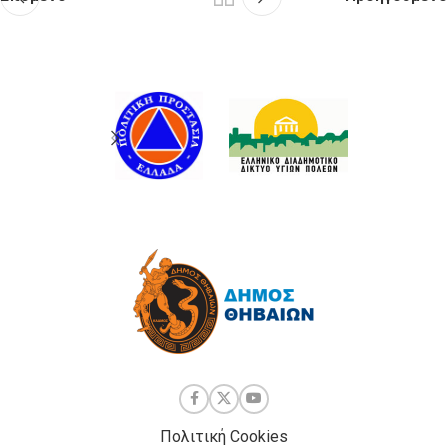
Πολιτική Cookies