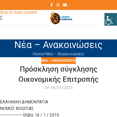
Skip to navigation
Skip to main content
Νέα – Ανακοινώσεις
Home
Νέα – Ανακοινώσεις
ΝΈΑ – ΑΝΑΚΟΙΝΏΣΕΙΣ
Πρόσκληση σύγκλησης
Οικονομικής Επιτροπής
On 16/01/2015
ΕΛΛΗΝΙΚΗ ΔΗΜΟΚΡΑΤΙΑ
ΝΟΜΟΣ ΒΟΙΩΤΙΑΣ
——————— Θήβα: 16 / 1 / 2015