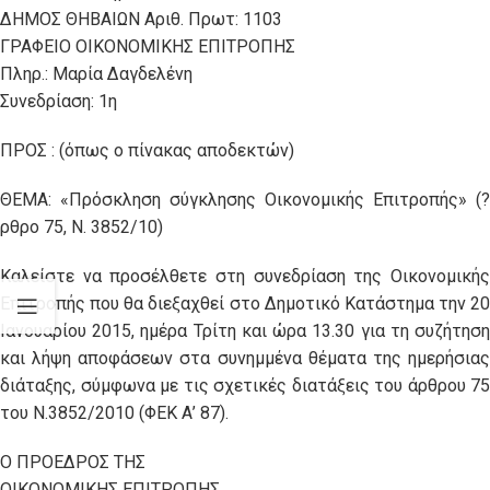
ΔΗΜΟΣ ΘΗΒΑΙΩΝ Αριθ. Πρωτ: 1103
ΓΡΑΦΕΙΟ ΟΙΚΟΝΟΜΙΚΗΣ ΕΠΙΤΡΟΠΗΣ
Πληρ.: Μαρία Δαγδελένη
Συνεδρίαση: 1η
ΠΡΟΣ : (όπως ο πίνακας αποδεκτών)
ΘΕΜΑ: «Πρόσκληση σύγκλησης Οικονομικής Επιτροπής» (?
ρθρο 75, Ν. 3852/10)
Καλείστε να προσέλθετε στη συνεδρίαση της Οικονομικής
Επιτροπής που θα διεξαχθεί στο Δημοτικό Κατάστημα την 20
Ιανουαρίου 2015, ημέρα Τρίτη και ώρα 13.30 για τη συζήτηση
και λήψη αποφάσεων στα συνημμένα θέματα της ημερήσιας
διάταξης, σύμφωνα με τις σχετικές διατάξεις του άρθρου 75
του Ν.3852/2010 (ΦΕΚ Α’ 87).
Ο ΠΡΟΕΔΡΟΣ ΤΗΣ
ΟΙΚΟΝΟΜΙΚΗΣ ΕΠΙΤΡΟΠΗΣ