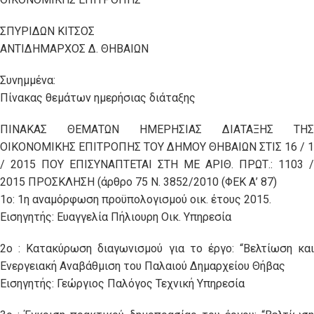
ΣΠΥΡΙΔΩΝ ΚΙΤΣΟΣ
ΑΝΤΙΔΗΜΑΡΧΟΣ Δ. ΘΗΒΑΙΩΝ
Συνημμένα:
Πίνακας θεμάτων ημερήσιας διάταξης
ΠΙΝΑΚΑΣ ΘΕΜΑΤΩΝ ΗΜΕΡΗΣΙΑΣ ΔΙΑΤΑΞΗΣ ΤΗΣ
ΟΙΚΟΝΟΜΙΚΗΣ ΕΠΙΤΡΟΠΗΣ ΤΟΥ ΔΗΜΟΥ ΘΗΒΑΙΩΝ ΣΤΙΣ 16 / 1
/ 2015 ΠΟΥ ΕΠΙΣΥΝΑΠΤΕΤΑΙ ΣΤΗ ΜΕ ΑΡΙΘ. ΠΡΩΤ.: 1103 /
2015 ΠΡΟΣΚΛΗΣΗ (άρθρο 75 Ν. 3852/2010 (ΦΕΚ Α’ 87)
1o: 1η αναμόρφωση προϋπολογισμού οικ. έτους 2015.
Εισηγητής: Ευαγγελία Πήλιουρη Οικ. Υπηρεσία
2ο : Κατακύρωση διαγωνισμού για το έργο: “Βελτίωση και
Ενεργειακή Αναβάθμιση του Παλαιού Δημαρχείου Θήβας
Εισηγητής: Γεώργιος Παλόγος Τεχνική Υπηρεσία