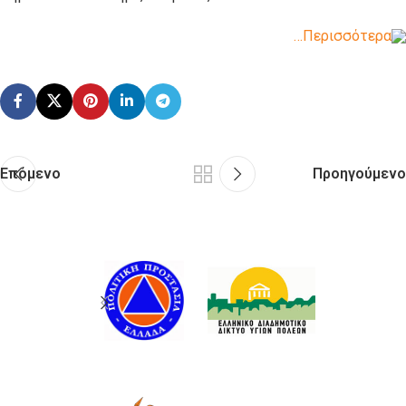
…Περισσότερα
Επόμενο
Προηγούμενο