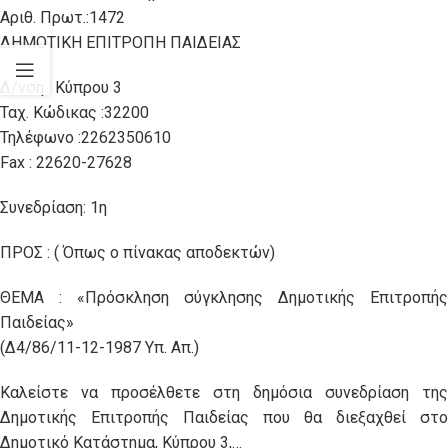
Αριθ. Πρωτ.:1472
ΔΗΜΟΤΙΚΗ ΕΠΙΤΡΟΠΗ ΠΑΙΔΕΙΑΣ
Δ/νση : Κύπρου 3
Ταχ. Κώδικας :32200
Τηλέφωνο :2262350610
Fax : 22620-27628
Συνεδρίαση: 1η
ΠΡΟΣ : ( Όπως ο πίνακας αποδεκτών)
ΘΕΜΑ : «Πρόσκληση σύγκλησης Δημοτικής Επιτροπής
Παιδείας»
(Δ4/86/11-12-1987 Υπ. Απ.)
Καλείστε να προσέλθετε στη δημόσια συνεδρίαση της
Δημοτικής Επιτροπής Παιδείας που θα διεξαχθεί στο
Δημοτικό Κατάστημα, Κύπρου 3,…