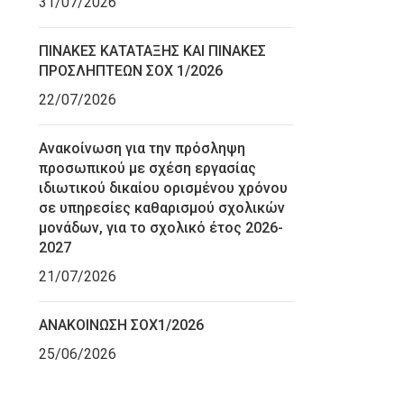
31/07/2026
ΠΙΝΑΚΕΣ ΚΑΤΑΤΑΞΗΣ ΚΑΙ ΠΙΝΑΚΕΣ
ΠΡΟΣΛΗΠΤΕΩΝ ΣΟΧ 1/2026
22/07/2026
Ανακοίνωση για την πρόσληψη
προσωπικού με σχέση εργασίας
ιδιωτικού δικαίου ορισμένου χρόνου
σε υπηρεσίες καθαρισμού σχολικών
μονάδων, για το σχολικό έτος 2026-
2027
21/07/2026
ΑΝΑΚΟΙΝΩΣΗ ΣΟΧ1/2026
25/06/2026