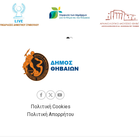
Πολιτική Cookies
Πολιτική Απορρήτου