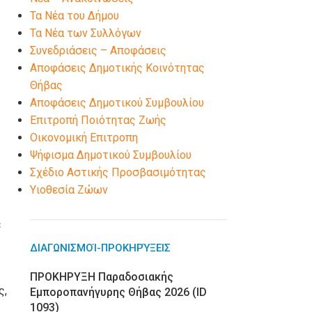
Τα Νέα του Δήμου
Τα Νέα των Συλλόγων
Συνεδριάσεις – Αποφάσεις
Αποφάσεις Δημοτικής Κοινότητας
Θήβας
Αποφάσεις Δημοτικού Συμβουλίου
Επιτροπή Ποιότητας Ζωής
Οικονομική Επιτροπη
Ψήφισμα Δημοτικού Συμβουλίου
Σχέδιο Αστικής Προσβασιμότητας
Υιοθεσία Ζώων
ε
ΔΙΑΓΩΝΙΣΜΟΊ-ΠΡΟΚΗΡΎΞΕΙΣ
ΠΡΟΚΗΡΥΞΗ Παραδοσιακής
ς,
Εμποροπανήγυρης Θήβας 2026 (ID
1093)