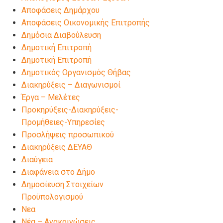
Αποφάσεις Δημάρχου
Αποφάσεις Οικονομικής Επιτροπής
Δημόσια Διαβούλευση
Δημοτική Επιτροπή
Δημοτική Επιτροπή
Δημοτικός Οργανισμός Θήβας
Διακηρύξεις – Διαγωνισμοί
Έργα – Μελέτες
Προκηρύξεις-Διακηρύξεις-
Προμήθειες-Υπηρεσίες
Προσλήψεις προσωπικού
Διακηρύξεις ΔΕΥΑΘ
Διαύγεια
Διαφάνεια στο Δήμο
Δημοσίευση Στοιχείων
Προϋπολογισμού
Νεα
Νέα – Ανακοινώσεις