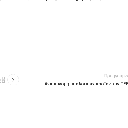
Προηγούμε
Αναδιανομή υπόλοιπων προϊόντων ΤΕ