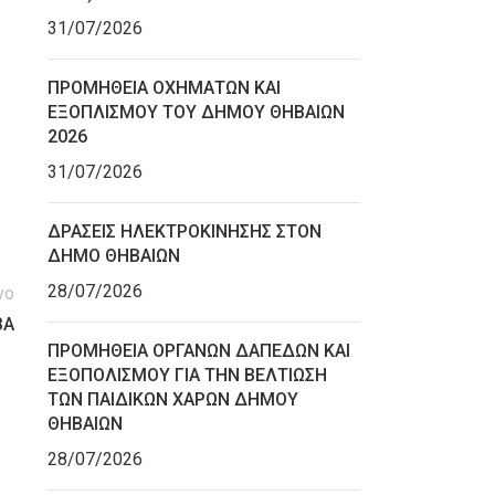
31/07/2026
ΠΡΟΜΗΘΕΙΑ ΟΧΗΜΑΤΩΝ ΚΑΙ
ΕΞΟΠΛΙΣΜΟΥ ΤΟΥ ΔΗΜΟΥ ΘΗΒΑΙΩΝ
2026
31/07/2026
ΔΡΑΣΕΙΣ ΗΛΕΚΤΡΟΚΙΝΗΣΗΣ ΣΤΟΝ
ΔΗΜΟ ΘΗΒΑΙΩΝ
28/07/2026
νο
ΒΑ
ΠΡΟΜΗΘΕΙΑ ΟΡΓΑΝΩΝ ΔΑΠΕΔΩΝ ΚΑΙ
ΕΞΟΠΟΛΙΣΜΟΥ ΓΙΑ ΤΗΝ ΒΕΛΤΙΩΣΗ
ΤΩΝ ΠΑΙΔΙΚΩΝ ΧΑΡΩΝ ΔΗΜΟΥ
ΘΗΒΑΙΩΝ
28/07/2026