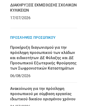
ΔΙΑΚΗΡΥΞΕΙΣ ΕΚΜΙΣΘΩΣΗΣ ΣΧΟΛΙΚΩΝ
ΚΥΛΙΚΕΙΩΝ
17/07/2026
ΠΡΟΣΛΉΨΕΙΣ ΠΡΟΣΩΠΙΚΟΎ
Προκήρυξη διαγωνισμού για την
πρόσληψη προσωπικού των κλάδων
και ειδικοτήτων ΔΕ Φύλαξης και ΔΕ
Προσωπικού Εξωτερικής Φρούρησης
των Σωφρονιστικών Καταστημάτων
06/08/2026
Ανακοίνωση για την πρόσληψη
προσωπικού με σύμβαση εργασίας
ιδιωτικού δικαίου ορισμένου χρόνου