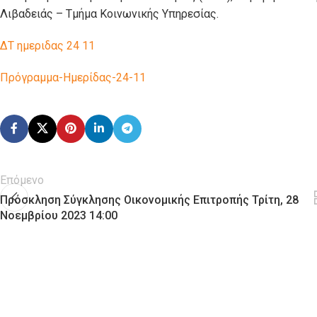
Λιβαδειάς – Τμήμα Κοινωνικής Υπηρεσίας.
ΔΤ ημεριδας 24 11
Πρόγραμμα-Ημερίδας-24-11
Επόμενο
Πρόσκληση Σύγκλησης Οικονομικής Επιτροπής Τρίτη, 28
Νοεμβρίου 2023 14:00