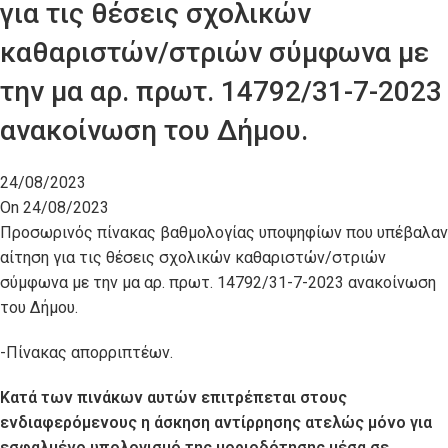
για τις θέσεις σχολικών
καθαριστών/στριών σύμφωνα με
την μα αρ. πρωτ. 14792/31-7-2023
ανακοίνωση του Δήμου.
24/08/2023
On 24/08/2023
Προσωρινός πίνακας βαθμολογίας υποψηφίων που υπέβαλαν
αίτηση για τις θέσεις σχολικών καθαριστών/στριών
σύμφωνα με την μα αρ. πρωτ. 14792/31-7-2023 ανακοίνωση
του Δήμου.
-Πίνακας απορριπτέων.
Κατά των πινάκων αυτών επιτρέπεται στους
ενδιαφερόμενους η άσκηση αντίρρησης ατελώς μόνο για
εσφαλμένο υπολογισμό της μοριοδότησης μέσα σε