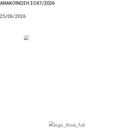
ΑΝΑΚΟΙΝΩΣΗ ΣΟΧ1/2026
25/06/2026