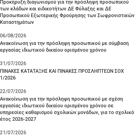
Προκήρυξη διαγωνισμού για την πρόσληψη προσωπικού
των κλάδων και ειδικοτήτων ΔΕ Φύλαξης και ΔΕ
Προσωπικού Εξωτερικής Φρούρησης των Σωφρονιστικών
Καταστημάτων
06/08/2026
Ανακοίνωση για την πρόσληψη προσωπικού με σύμβαση
εργασίας ιδιωτικού δικαίου ορισμένου χρόνου
31/07/2026
ΠΙΝΑΚΕΣ ΚΑΤΑΤΑΞΗΣ ΚΑΙ ΠΙΝΑΚΕΣ ΠΡΟΣΛΗΠΤΕΩΝ ΣΟΧ
1/2026
22/07/2026
Ανακοίνωση για την πρόσληψη προσωπικού με σχέση
εργασίας ιδιωτικού δικαίου ορισμένου χρόνου σε
υπηρεσίες καθαρισμού σχολικών μονάδων, για το σχολικό
έτος 2026-2027
21/07/2026