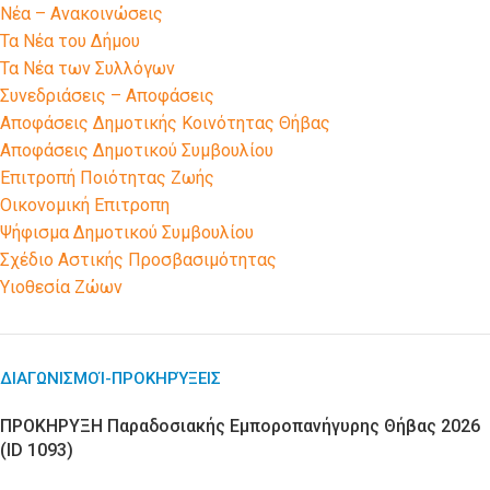
Νέα – Ανακοινώσεις
Τα Νέα του Δήμου
Τα Νέα των Συλλόγων
Συνεδριάσεις – Αποφάσεις
Αποφάσεις Δημοτικής Κοινότητας Θήβας
Αποφάσεις Δημοτικού Συμβουλίου
Επιτροπή Ποιότητας Ζωής
Οικονομική Επιτροπη
Ψήφισμα Δημοτικού Συμβουλίου
Σχέδιο Αστικής Προσβασιμότητας
Υιοθεσία Ζώων
ΔΙΑΓΩΝΙΣΜΟΊ-ΠΡΟΚΗΡΎΞΕΙΣ
ΠΡΟΚΗΡΥΞΗ Παραδοσιακής Εμποροπανήγυρης Θήβας 2026
(ID 1093)