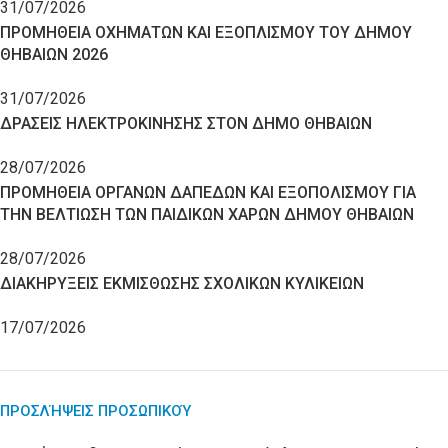
31/07/2026
ΠΡΟΜΗΘΕΙΑ ΟΧΗΜΑΤΩΝ ΚΑΙ ΕΞΟΠΛΙΣΜΟΥ ΤΟΥ ΔΗΜΟΥ
ΘΗΒΑΙΩΝ 2026
31/07/2026
ΔΡΑΣΕΙΣ ΗΛΕΚΤΡΟΚΙΝΗΣΗΣ ΣΤΟΝ ΔΗΜΟ ΘΗΒΑΙΩΝ
28/07/2026
ΠΡΟΜΗΘΕΙΑ ΟΡΓΑΝΩΝ ΔΑΠΕΔΩΝ ΚΑΙ ΕΞΟΠΟΛΙΣΜΟΥ ΓΙΑ
ΤΗΝ ΒΕΛΤΙΩΣΗ ΤΩΝ ΠΑΙΔΙΚΩΝ ΧΑΡΩΝ ΔΗΜΟΥ ΘΗΒΑΙΩΝ
28/07/2026
ΔΙΑΚΗΡΥΞΕΙΣ ΕΚΜΙΣΘΩΣΗΣ ΣΧΟΛΙΚΩΝ ΚΥΛΙΚΕΙΩΝ
17/07/2026
ΠΡΟΣΛΉΨΕΙΣ ΠΡΟΣΩΠΙΚΟΎ