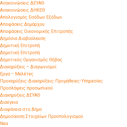
Ανακοινώσεις ΔΕΥΑΘ
Ανακοινώσεις ΔΗΚΕΘ
Απολογισμός Εσόδων Εξόδων
Αποφάσεις Δημάρχου
Αποφάσεις Οικονομικής Επιτροπής
Δημόσια Διαβούλευση
Δημοτική Επιτροπή
Δημοτική Επιτροπή
Δημοτικός Οργανισμός Θήβας
Διακηρύξεις – Διαγωνισμοί
Έργα – Μελέτες
Προκηρύξεις-Διακηρύξεις-Προμήθειες-Υπηρεσίες
Προσλήψεις προσωπικού
Διακηρύξεις ΔΕΥΑΘ
Διαύγεια
Διαφάνεια στο Δήμο
Δημοσίευση Στοιχείων Προϋπολογισμού
Νεα