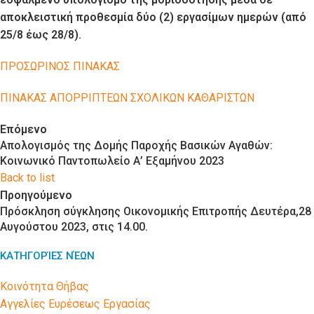
αποκλειστική προθεσμία δύο (2) εργασίμων ημερών (από
25/8 έως 28/8).
ΠΡΟΣΩΡΙΝΟΣ ΠΙΝΑΚΑΣ
ΠΙΝΑΚΑΣ ΑΠΟΡΡΙΠΤΕΩΝ ΣΧΟΛΙΚΩΝ ΚΑΘΑΡΙΣΤΩΝ
Επόμενο
Απολογισμός της Δομής Παροχής Βασικών Αγαθών:
Κοινωνικό Παντοπωλείο Α’ Εξαμήνου 2023
Back to list
Προηγούμενο
Πρόσκληση σύγκλησης Οικονομικής Επιτροπής Δευτέρα,28
Αυγούστου 2023, στις 14.00.
ΚΑΤΗΓΟΡΊΕΣ ΝΈΩΝ
Kοινότητα Θήβας
Αγγελίες Ευρέσεως Εργασίας