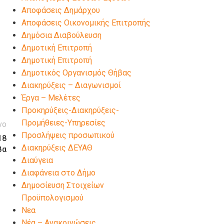
Αποφάσεις Δημάρχου
Αποφάσεις Οικονομικής Επιτροπής
Δημόσια Διαβούλευση
Δημοτική Επιτροπή
Δημοτική Επιτροπή
Δημοτικός Οργανισμός Θήβας
Διακηρύξεις – Διαγωνισμοί
Έργα – Μελέτες
Προκηρύξεις-Διακηρύξεις-
Προμήθειες-Υπηρεσίες
νο
Προσλήψεις προσωπικού
18
Διακηρύξεις ΔΕΥΑΘ
βα
Διαύγεια
Διαφάνεια στο Δήμο
Δημοσίευση Στοιχείων
Προϋπολογισμού
Νεα
Νέα – Ανακοινώσεις