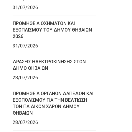
31/07/2026
ΠΡΟΜΗΘΕΙΑ ΟΧΗΜΑΤΩΝ ΚΑΙ
ΕΞΟΠΛΙΣΜΟΥ ΤΟΥ ΔΗΜΟΥ ΘΗΒΑΙΩΝ
2026
31/07/2026
ΔΡΑΣΕΙΣ ΗΛΕΚΤΡΟΚΙΝΗΣΗΣ ΣΤΟΝ
ΔΗΜΟ ΘΗΒΑΙΩΝ
28/07/2026
ΠΡΟΜΗΘΕΙΑ ΟΡΓΑΝΩΝ ΔΑΠΕΔΩΝ ΚΑΙ
ΕΞΟΠΟΛΙΣΜΟΥ ΓΙΑ ΤΗΝ ΒΕΛΤΙΩΣΗ
ΤΩΝ ΠΑΙΔΙΚΩΝ ΧΑΡΩΝ ΔΗΜΟΥ
ΘΗΒΑΙΩΝ
28/07/2026