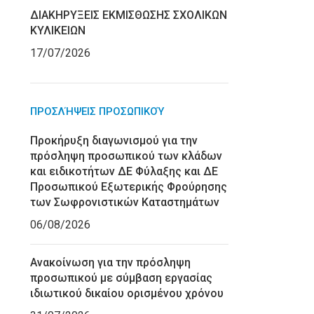
ΔΙΑΚΗΡΥΞΕΙΣ ΕΚΜΙΣΘΩΣΗΣ ΣΧΟΛΙΚΩΝ
ΚΥΛΙΚΕΙΩΝ
17/07/2026
ΠΡΟΣΛΉΨΕΙΣ ΠΡΟΣΩΠΙΚΟΎ
Προκήρυξη διαγωνισμού για την
πρόσληψη προσωπικού των κλάδων
και ειδικοτήτων ΔΕ Φύλαξης και ΔΕ
Προσωπικού Εξωτερικής Φρούρησης
των Σωφρονιστικών Καταστημάτων
06/08/2026
Ανακοίνωση για την πρόσληψη
προσωπικού με σύμβαση εργασίας
ιδιωτικού δικαίου ορισμένου χρόνου