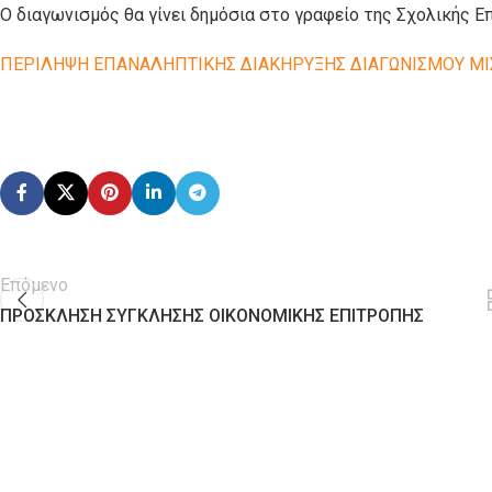
Ο διαγωνισμός θα γίνει δημόσια στο γραφείο της Σχολικής Επ
ΠΕΡΙΛΗΨΗ ΕΠΑΝΑΛΗΠΤΙΚΗΣ ΔΙΑΚΗΡΥΞΗΣ ΔΙΑΓΩΝΙΣΜΟΥ ΜΙ
Επόμενο
ΠΡΟΣΚΛΗΣΗ ΣΥΓΚΛΗΣΗΣ ΟΙΚΟΝΟΜΙΚΗΣ ΕΠΙΤΡΟΠΗΣ