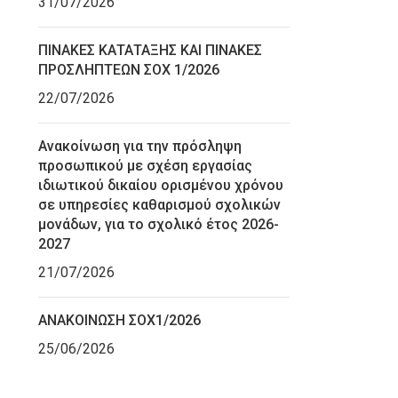
31/07/2026
ΠΙΝΑΚΕΣ ΚΑΤΑΤΑΞΗΣ ΚΑΙ ΠΙΝΑΚΕΣ
ΠΡΟΣΛΗΠΤΕΩΝ ΣΟΧ 1/2026
22/07/2026
Ανακοίνωση για την πρόσληψη
προσωπικού με σχέση εργασίας
ιδιωτικού δικαίου ορισμένου χρόνου
σε υπηρεσίες καθαρισμού σχολικών
μονάδων, για το σχολικό έτος 2026-
2027
21/07/2026
ΑΝΑΚΟΙΝΩΣΗ ΣΟΧ1/2026
25/06/2026