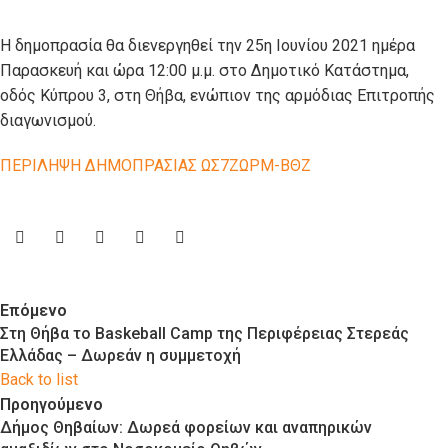
Η δημοπρασία θα διενεργηθεί την 25η Ιουνίου 2021 ημέρα
Παρασκευή και ώρα 12:00 μ.μ. στο Δημοτικό Κατάστημα,
οδός Κύπρου 3, στη Θήβα, ενώπιον της αρμόδιας Επιτροπής
διαγωνισμού.
ΠΕΡΙΛΗΨΗ ΔΗΜΟΠΡΑΣΙΑΣ ΩΣ7ΖΩΡΜ-ΒΘΖ
Επόμενο
Στη Θήβα το Baskeball Camp της Περιφέρειας Στερεάς
Ελλάδας – Δωρεάν η συμμετοχή
Back to list
Προηγούμενο
Δήμος Θηβαίων: Δωρεά φορείων και αναπηρικών