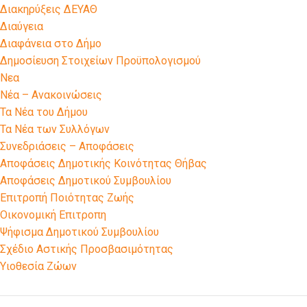
Διακηρύξεις ΔΕΥΑΘ
Διαύγεια
Διαφάνεια στο Δήμο
Δημοσίευση Στοιχείων Προϋπολογισμού
Νεα
Νέα – Ανακοινώσεις
Τα Νέα του Δήμου
Τα Νέα των Συλλόγων
Συνεδριάσεις – Αποφάσεις
Αποφάσεις Δημοτικής Κοινότητας Θήβας
Αποφάσεις Δημοτικού Συμβουλίου
Επιτροπή Ποιότητας Ζωής
Οικονομική Επιτροπη
Ψήφισμα Δημοτικού Συμβουλίου
Σχέδιο Αστικής Προσβασιμότητας
Υιοθεσία Ζώων