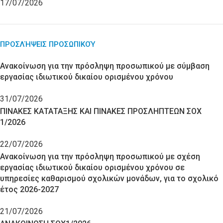
17/07/2026
ΠΡΟΣΛΉΨΕΙΣ ΠΡΟΣΩΠΙΚΟΎ
Ανακοίνωση για την πρόσληψη προσωπικού με σύμβαση
εργασίας ιδιωτικού δικαίου ορισμένου χρόνου
31/07/2026
ΠΙΝΑΚΕΣ ΚΑΤΑΤΑΞΗΣ ΚΑΙ ΠΙΝΑΚΕΣ ΠΡΟΣΛΗΠΤΕΩΝ ΣΟΧ
1/2026
22/07/2026
Ανακοίνωση για την πρόσληψη προσωπικού με σχέση
εργασίας ιδιωτικού δικαίου ορισμένου χρόνου σε
υπηρεσίες καθαρισμού σχολικών μονάδων, για το σχολικό
έτος 2026-2027
21/07/2026