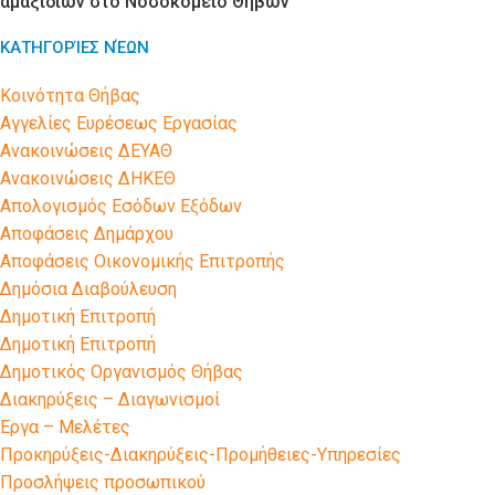
αμαξιδίων στο Νοσοκομείο Θηβών
ΚΑΤΗΓΟΡΊΕΣ ΝΈΩΝ
Kοινότητα Θήβας
Αγγελίες Ευρέσεως Εργασίας
Ανακοινώσεις ΔΕΥΑΘ
Ανακοινώσεις ΔΗΚΕΘ
Απολογισμός Εσόδων Εξόδων
Αποφάσεις Δημάρχου
Αποφάσεις Οικονομικής Επιτροπής
Δημόσια Διαβούλευση
Δημοτική Επιτροπή
Δημοτική Επιτροπή
Δημοτικός Οργανισμός Θήβας
Διακηρύξεις – Διαγωνισμοί
Έργα – Μελέτες
Προκηρύξεις-Διακηρύξεις-Προμήθειες-Υπηρεσίες
Προσλήψεις προσωπικού