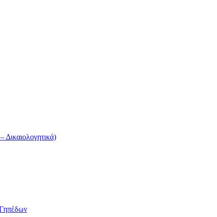
 Δικαιολογητικά)
/Γηπέδων