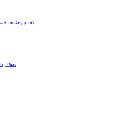
 Δικαιολογητικά)
/Γηπέδων