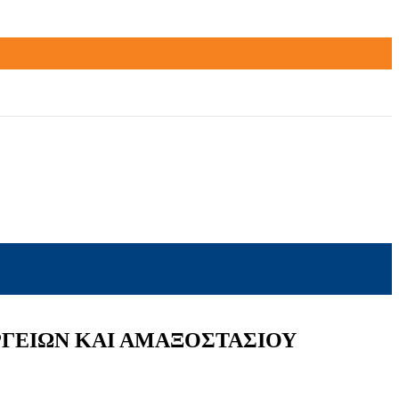
ΡΓΕΙΩΝ ΚΑΙ ΑΜΑΞΟΣΤΑΣΙΟΥ