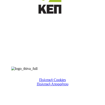
Πολιτική Cookies
Πολιτική Απορρήτου