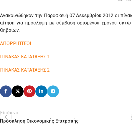
Ανακοινώθηκαν την Παρασκευή 07 Δεκεμβρίου 2012 οι πίνα
αίτηση για πρόσληψη με σύμβαση ορισμένου χρόνου οκτώ
Θηβαίων.
ΑΠΟΡΡΙΠΤΕΟΙ
ΠΙΝΑΚΑΣ ΚΑΤΑΤΑΞΗΣ 1
ΠΙΝΑΚΑΣ ΚΑΤΑΤΑΞΗΣ 2
Επόμενο
Πρόσκληση Οικονομικής Επιτροπής