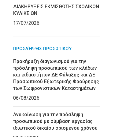
ΔΙΑΚΗΡΥΞΕΙΣ ΕΚΜΙΣΘΩΣΗΣ ΣΧΟΛΙΚΩΝ
ΚΥΛΙΚΕΙΩΝ
17/07/2026
ΠΡΟΣΛΉΨΕΙΣ ΠΡΟΣΩΠΙΚΟΎ
Προκήρυξη διαγωνισμού για την
πρόσληψη προσωπικού των κλάδων
και ειδικοτήτων ΔΕ Φύλαξης και ΔΕ
Προσωπικού Εξωτερικής Φρούρησης
των Σωφρονιστικών Καταστημάτων
06/08/2026
Ανακοίνωση για την πρόσληψη
προσωπικού με σύμβαση εργασίας
ιδιωτικού δικαίου ορισμένου χρόνου