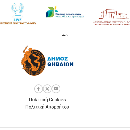
Πολιτική Cookies
Πολιτική Απορρήτου