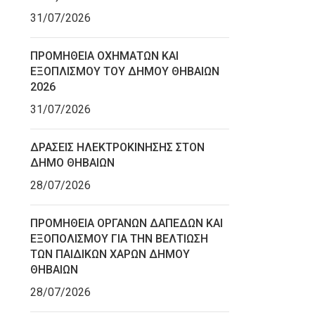
31/07/2026
ΠΡΟΜΗΘΕΙΑ ΟΧΗΜΑΤΩΝ ΚΑΙ
ΕΞΟΠΛΙΣΜΟΥ ΤΟΥ ΔΗΜΟΥ ΘΗΒΑΙΩΝ
2026
31/07/2026
ΔΡΑΣΕΙΣ ΗΛΕΚΤΡΟΚΙΝΗΣΗΣ ΣΤΟΝ
ΔΗΜΟ ΘΗΒΑΙΩΝ
28/07/2026
ΠΡΟΜΗΘΕΙΑ ΟΡΓΑΝΩΝ ΔΑΠΕΔΩΝ ΚΑΙ
ΕΞΟΠΟΛΙΣΜΟΥ ΓΙΑ ΤΗΝ ΒΕΛΤΙΩΣΗ
ΤΩΝ ΠΑΙΔΙΚΩΝ ΧΑΡΩΝ ΔΗΜΟΥ
ΘΗΒΑΙΩΝ
28/07/2026