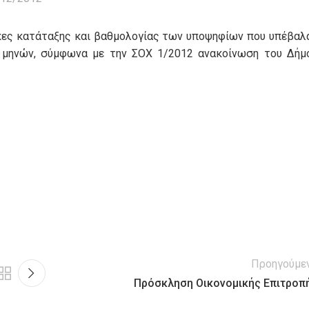
κες κατάταξης και βαθμολογίας των υποψηφίων που υπέβαλ
 μηνών, σύμφωνα με την ΣΟΧ 1/2012 ανακοίνωση του Δήμ
Προηγούμε
Πρόσκληση Οικονομικής Επιτροπ