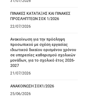
31/07/2026
ΠΙΝΑΚΕΣ ΚΑΤΑΤΑΞΗΣ ΚΑΙ ΠΙΝΑΚΕΣ
ΠΡΟΣΛΗΠΤΕΩΝ ΣΟΧ 1/2026
22/07/2026
Ανακοίνωση για την πρόσληψη
προσωπικού με σχέση εργασίας
ιδιωτικού δικαίου ορισμένου χρόνου
σε υπηρεσίες καθαρισμού σχολικών
μονάδων, για το σχολικό έτος 2026-
2027
21/07/2026
ΑΝΑΚΟΙΝΩΣΗ ΣΟΧ1/2026
25/06/2026