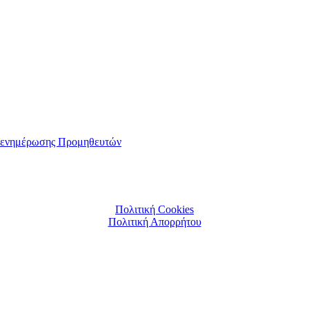
αι ενημέρωσης Προμηθευτών
Πολιτική Cookies
Πολιτική Απορρήτου