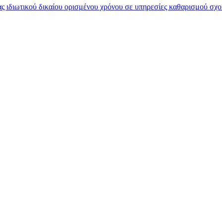
 ιδιωτικού δικαίου ορισμένου χρόνου σε υπηρεσίες καθαρισμού σχο