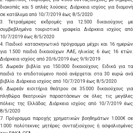
διακοπές και 5 απλές λούσεις. Διάρκεια ισχύος για διαμονή
σε κατάλυμα από 10/7/2019 έως 8/5/2020
3. Τετραήμερες εκδρομές για 12.500 δικαιούχους με
συμβεβλημένα τουριστικά γραφεία. Διάρκεια ισχύος από
10/7/2019 έως 8/5/2020
4. Παιδικό κατασκηνωτικό πρόγραμμα μέχρι και 16 ημερών
για 1.500 παιδιά δικαιούχων ΛΑΕ, ηλικίας 6 έως 16 ετών.
Διάρκεια ισχύος από 20/6/2019 έως 9/9/2019
5. Δωρεάν βιβλία για 150.000 δικαιούχους. Ειδικά για τα
παιδιά το επιδοτούμενο ποσό ανέρχεται στα 30 ευρώ ανά
βιβλίο. Διάρκεια ισχύος από 10/7/2019 έως 8/5/2020
6. Δωρεάν εισιτήρια θεάτρου σε 35.000 δικαιούχους για
πληθώρα θεατρικών παραστάσεων σε όλες τις μεγάλες
πόλεις της Ελλάδας. Διάρκεια ισχύος από 10/7/2019 έως
8/5/2020
7. Πρόγραμμα παροχής χρηματικών βοηθημάτων 1.000€ σε
1.000 πολύτεκνες μητέρες συνταξιούχους ή ασφαλισμένες