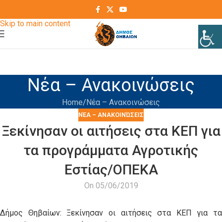
Skip to navigation
Skip to main content
Νέα – Ανακοινώσεις
Home
Νέα – Ανακοινώσεις
ΝΈΑ – ΑΝΑΚΟΙΝΏΣΕΙΣ
Ξεκίνησαν οι αιτήσεις στα ΚΕΠ για
τα προγράμματα Αγροτικής
Εστίας/ΟΠΕΚΑ
On 05/06/2019
Δήμος Θηβαίων: Ξεκίνησαν οι αιτήσεις στα ΚΕΠ για τα