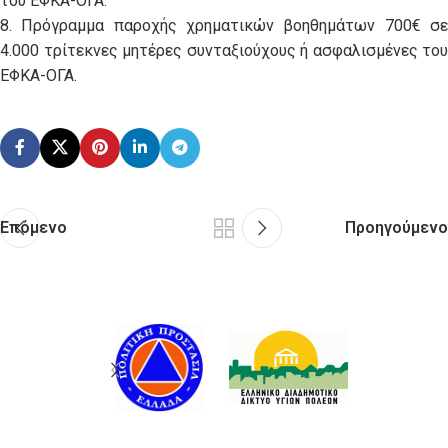
του ΕΦΚΑ-ΟΓΑ.
8. Πρόγραμμα παροχής χρηματικών βοηθημάτων 700€ σε
4.000 τρίτεκνες μητέρες συνταξιούχους ή ασφαλισμένες του
ΕΦΚΑ-ΟΓΑ.
Επόμενο
Προηγούμενο