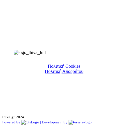
Πολιτική Cookies
Πολιτική Απορρήτου
thiva.gr
2024
Powered by
| Development by