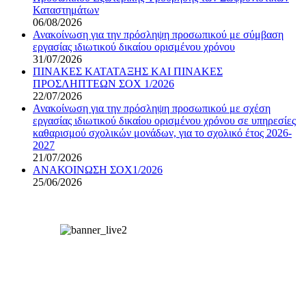
Καταστημάτων
06/08/2026
Ανακοίνωση για την πρόσληψη προσωπικού με σύμβαση
εργασίας ιδιωτικού δικαίου ορισμένου χρόνου
31/07/2026
ΠΙΝΑΚΕΣ ΚΑΤΑΤΑΞΗΣ ΚΑΙ ΠΙΝΑΚΕΣ
ΠΡΟΣΛΗΠΤΕΩΝ ΣΟΧ 1/2026
22/07/2026
Ανακοίνωση για την πρόσληψη προσωπικού με σχέση
εργασίας ιδιωτικού δικαίου ορισμένου χρόνου σε υπηρεσίες
καθαρισμού σχολικών μονάδων, για το σχολικό έτος 2026-
2027
21/07/2026
ΑΝΑΚΟΙΝΩΣΗ ΣΟΧ1/2026
25/06/2026