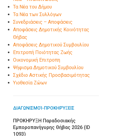
Τα Νέα του Δήμου
Τα Νέα των Συλλόγων
Συνεδριάσεις – Αποφάσεις
Αποφάσεις Δημοτικής Κοινότητας
Θήβας
Αποφάσεις Δημοτικού Συμβουλίου
Επιτροπή Ποιότητας Ζωής
Οικονομική Επιτροπη
Ψήφισμα Δημοτικού Συμβουλίου
Σχέδιο Αστικής Προσβασιμότητας
Υιοθεσία Ζώων
ΔΙΑΓΩΝΙΣΜΟΊ-ΠΡΟΚΗΡΎΞΕΙΣ
ΠΡΟΚΗΡΥΞΗ Παραδοσιακής
Εμποροπανήγυρης Θήβας 2026 (ID
1093)