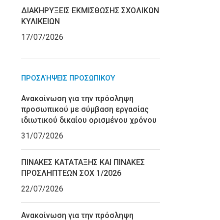
ΔΙΑΚΗΡΥΞΕΙΣ ΕΚΜΙΣΘΩΣΗΣ ΣΧΟΛΙΚΩΝ
ΚΥΛΙΚΕΙΩΝ
17/07/2026
ΠΡΟΣΛΉΨΕΙΣ ΠΡΟΣΩΠΙΚΟΎ
Ανακοίνωση για την πρόσληψη
προσωπικού με σύμβαση εργασίας
ιδιωτικού δικαίου ορισμένου χρόνου
31/07/2026
ΠΙΝΑΚΕΣ ΚΑΤΑΤΑΞΗΣ ΚΑΙ ΠΙΝΑΚΕΣ
ΠΡΟΣΛΗΠΤΕΩΝ ΣΟΧ 1/2026
22/07/2026
Ανακοίνωση για την πρόσληψη