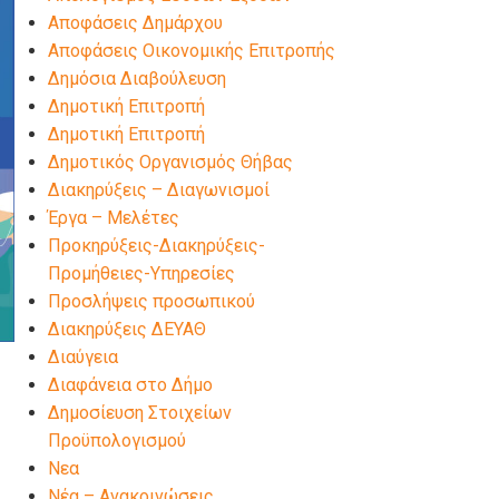
Αποφάσεις Δημάρχου
Αποφάσεις Οικονομικής Επιτροπής
Δημόσια Διαβούλευση
Δημοτική Επιτροπή
Δημοτική Επιτροπή
Δημοτικός Οργανισμός Θήβας
Διακηρύξεις – Διαγωνισμοί
Έργα – Μελέτες
Προκηρύξεις-Διακηρύξεις-
Προμήθειες-Υπηρεσίες
Προσλήψεις προσωπικού
Διακηρύξεις ΔΕΥΑΘ
Διαύγεια
Διαφάνεια στο Δήμο
Δημοσίευση Στοιχείων
Προϋπολογισμού
Νεα
Νέα – Ανακοινώσεις