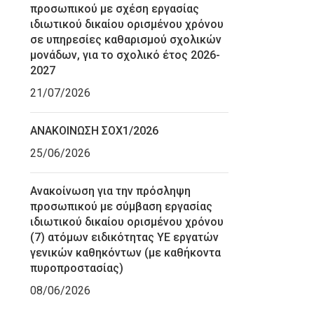
προσωπικού με σχέση εργασίας
ιδιωτικού δικαίου ορισμένου χρόνου
σε υπηρεσίες καθαρισμού σχολικών
μονάδων, για το σχολικό έτος 2026-
2027
21/07/2026
ΑΝΑΚΟΙΝΩΣΗ ΣΟΧ1/2026
25/06/2026
Ανακοίνωση για την πρόσληψη
προσωπικού με σύμβαση εργασίας
ιδιωτικού δικαίου ορισμένου χρόνου
(7) ατόμων ειδικότητας ΥΕ εργατών
γενικών καθηκόντων (με καθήκοντα
πυροπροστασίας)
08/06/2026