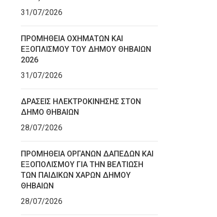
31/07/2026
ΠΡΟΜΗΘΕΙΑ ΟΧΗΜΑΤΩΝ ΚΑΙ
ΕΞΟΠΛΙΣΜΟΥ ΤΟΥ ΔΗΜΟΥ ΘΗΒΑΙΩΝ
2026
31/07/2026
ΔΡΑΣΕΙΣ ΗΛΕΚΤΡΟΚΙΝΗΣΗΣ ΣΤΟΝ
ΔΗΜΟ ΘΗΒΑΙΩΝ
28/07/2026
ΠΡΟΜΗΘΕΙΑ ΟΡΓΑΝΩΝ ΔΑΠΕΔΩΝ ΚΑΙ
ΕΞΟΠΟΛΙΣΜΟΥ ΓΙΑ ΤΗΝ ΒΕΛΤΙΩΣΗ
ΤΩΝ ΠΑΙΔΙΚΩΝ ΧΑΡΩΝ ΔΗΜΟΥ
ΘΗΒΑΙΩΝ
28/07/2026