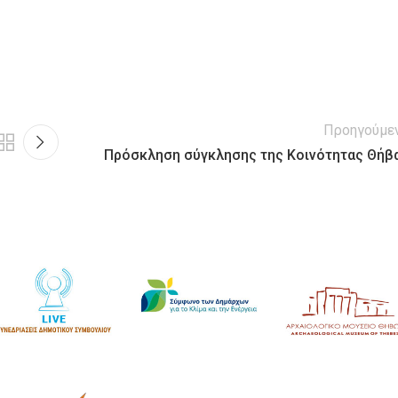
Προηγούμε
Πρόσκληση σύγκλησης της Κοινότητας Θήβ