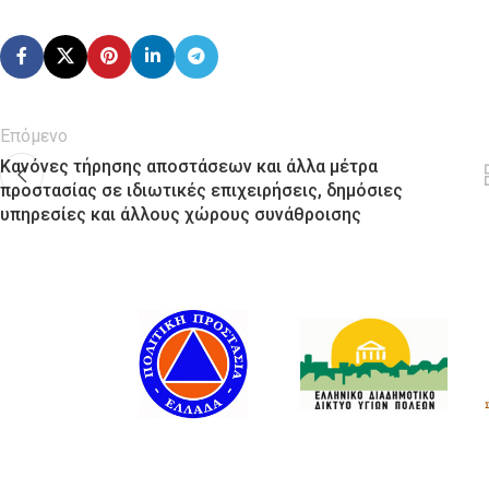
Επόμενο
Κανόνες τήρησης αποστάσεων και άλλα μέτρα
προστασίας σε ιδιωτικές επιχειρήσεις, δημόσιες
υπηρεσίες και άλλους χώρους συνάθροισης