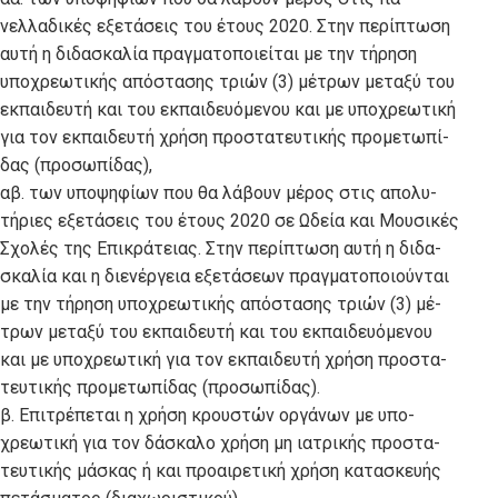
νελλαδικές εξετάσεις του έτους 2020. Στην περίπτωση
αυτή η διδασκαλία πραγματοποιείται με την τήρηση
υποχρεωτικής απόστασης τριών (3) μέτρων μεταξύ του
εκπαιδευτή και του εκπαιδευόμενου και με υποχρεωτική
για τον εκπαιδευτή χρήση προστατευτικής προμετωπί-
δας (προσωπίδας),
αβ. των υποψηφίων που θα λάβουν μέρος στις απολυ-
τήριες εξετάσεις του έτους 2020 σε Ωδεία και Μουσικές
Σχολές της Επικράτειας. Στην περίπτωση αυτή η διδα-
σκαλία και η διενέργεια εξετάσεων πραγματοποιούνται
με την τήρηση υποχρεωτικής απόστασης τριών (3) μέ-
τρων μεταξύ του εκπαιδευτή και του εκπαιδευόμενου
και με υποχρεωτική για τον εκπαιδευτή χρήση προστα-
τευτικής προμετωπίδας (προσωπίδας).
β. Επιτρέπεται η χρήση κρουστών οργάνων με υπο-
χρεωτική για τον δάσκαλο χρήση μη ιατρικής προστα-
τευτικής μάσκας ή και προαιρετική χρήση κατασκευής