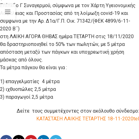
Επίπεδο Γ Συναγερμού, σύμφωνα με τον Χάρτη Υγειονομικής
Ασφάλειας και Προστασίας από τη λοίμωξη covid-19 και
σύμφωνα με την Αρ. Δ1α/Γ.Π. Οικ. 71342/(ΦΕΚ 4899/6-11-
2020 Β΄΄)
στη ΛΑΙΚΗ ΑΓΟΡΑ ΘΗΒΑΣ ημέρα ΤΕΤΑΡΤΗ στις 18/11/2020
θα δραστηριοποιηθεί το 50% των πωλητών, με 5 μέτρα
απόσταση μεταξύ των πάγκων και υποχρεωτική χρήση
μάσκας από όλους.
Τα μέτρα πάγκου θα είναι για :
1) επαγγελματίες 4 μέτρα
2) ιχθυοπώλες 2,5 μέτρα
3) παραγωγοί 2,5 μέτρα
Δείτε τους συμμετέχοντες στον ακόλουθο σύνδεσμο:
ΚΑΤΑΣΤΑΣΗ ΛΑΙΚΗΣ ΤΕΤΑΡΤΗΣ 18-11-2020tel