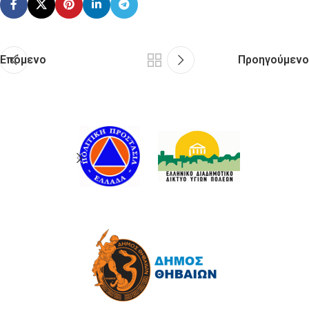
Επόμενο
Προηγούμενο