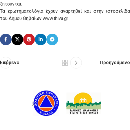
ζητούνται.
Τα ερωτηματολόγια έχουν αναρτηθεί και στην ιστοσελίδα
του Δήμου Θηβαίων www.thiva.gr
Επόμενο
Προηγούμενο