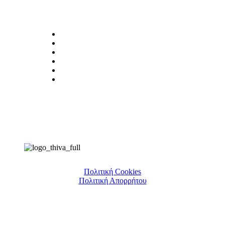
Πολιτική Cookies
Πολιτική Απορρήτου