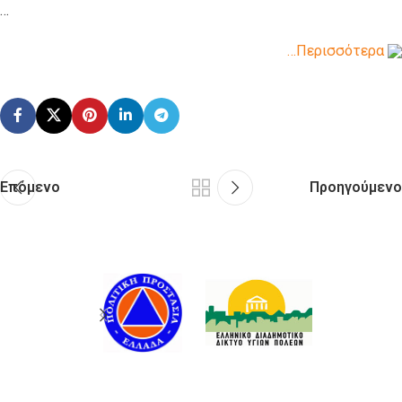
…
…Περισσότερα
Επόμενο
Προηγούμενο