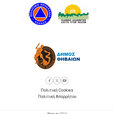
Πολιτική Cookies
Πολιτική Απορρήτου
thiva.gr
2024