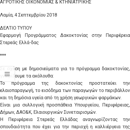
ΑΓΡΟΤΙΚΗΣ ΟΙΚΟΝΟΜΙΑΣ & ΚΤΗΝΙΑΤΡΙΚΗΣ
Λαμία, 4 Σεπτεμβρίου 2018
ΔΕΛΤΙΟ ΤΥΠΟΥ
Εφαρμογή Προγράμματος Δακοκτονίας στην Περιφέρεια
Στερεάς Ελλά-δας
***
Σε σχέση με δημοσιεύματα για το πρόγραμμα δακοκτονίας,
γνωρίζουμε τα ακόλουθα:
Το πρόγραμμα της δακοκτονίας προστατεύει την
ελαιοπαραγωγή, το εισόδημα των παραγωγών το περιβάλλον
και τη δημόσια υγεία από τη χρήση γεωργικών φαρμάκων.
Είναι μια συλλογική προσπάθεια Υπουργείου, Περιφέρειας,
Δήμων, ΔΑΟ&Κ, Ελαιουργικών Συνεταιρισμών.
Η Περιφέρεια Στερεάς Ελλάδας αναγνωρίζοντας την
σπουδαιότητα που έχει για την περιοχή η καλλιέργεια της