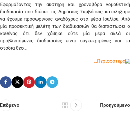
Εφαρμόζοντας την αυστηρή και χρονοβόρα νομοθετική
διαδικασία που διέπει τις Δημόσιες Συμβάσεις καταλήξαμε
να έχουμε προσωρινούς αναδόχους στα μέσα Ιουλίου. Από
μία προσεκτική μελέτη των διαδικασιών θα διαπιστώσει ο
καθένας ότι δεν χάθηκε ούτε μία μέρα αλλά οι
προβλεπόμενες διαδικασίες είναι συγκεκριμένες και τα
στάδια θεσ…
…Περισσότερα
Επόμενο
Προηγούμενο