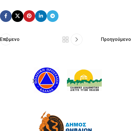
Επόμενο
Προηγούμενο