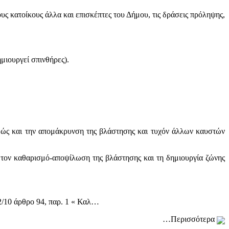
ς κατοίκους άλλα και επισκέπτες του Δήμου, τις δράσεις πρόληψης,
μιουργεί σπινθήρες).
θώς και την απομάκρυνση της βλάστησης και τυχόν άλλων καυστών
 τον καθαρισμό-αποψίλωση της βλάστησης και τη δημιουργία ζώνης
2/10 άρθρο 94, παρ. 1 « Καλ…
…Περισσότερα