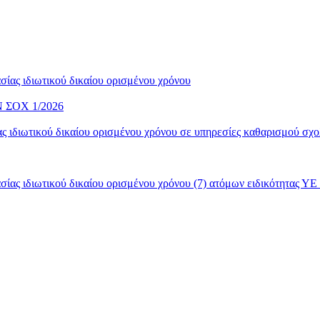
ίας ιδιωτικού δικαίου ορισμένου χρόνου
ΣΟΧ 1/2026
 ιδιωτικού δικαίου ορισμένου χρόνου σε υπηρεσίες καθαρισμού σχο
ας ιδιωτικού δικαίου ορισμένου χρόνου (7) ατόμων ειδικότητας ΥΕ