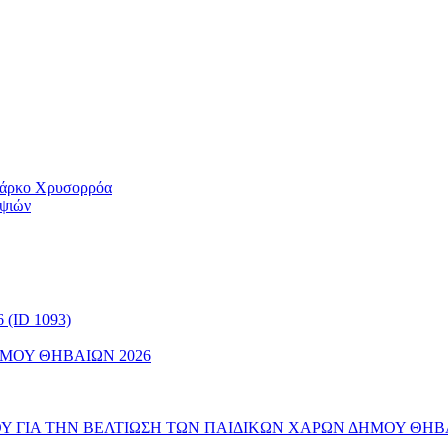
 Πάρκο Χρυσορρόα
ηψιών
(ID 1093)
ΜΟΥ ΘΗΒΑΙΩΝ 2026
 ΓΙΑ ΤΗΝ ΒΕΛΤΙΩΣΗ ΤΩΝ ΠΑΙΔΙΚΩΝ ΧΑΡΩΝ ΔΗΜΟΥ ΘΗΒ